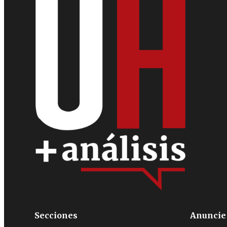
Secciones
Anuncie