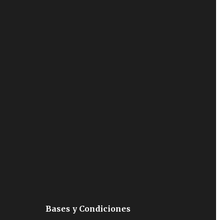
Bases y Condiciones