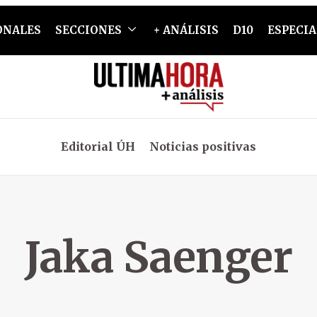
ONALES
SECCIONES
+ ANÁLISIS
D10
ESPECIA
Editorial ÚH
Noticias positivas
Jaka Saenger