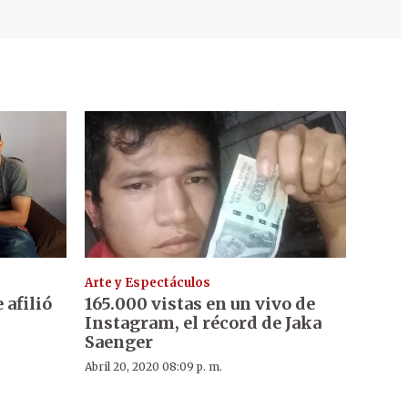
Arte y Espectáculos
 afilió
165.000 vistas en un vivo de
Instagram, el récord de Jaka
Saenger
Abril 20, 2020 08:09 p. m.