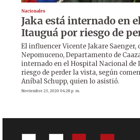
Nacionales
Jaka está internado en e
Itauguá por riesgo de per
El influencer Vicente Jakare Saenger,
Nepomuceno, Departamento de Caaza
internado en el Hospital Nacional de 
riesgo de perder la vista, según comen
Aníbal Schupp, quien lo asistió.
Noviembre 23, 2020 04:28 p. m.