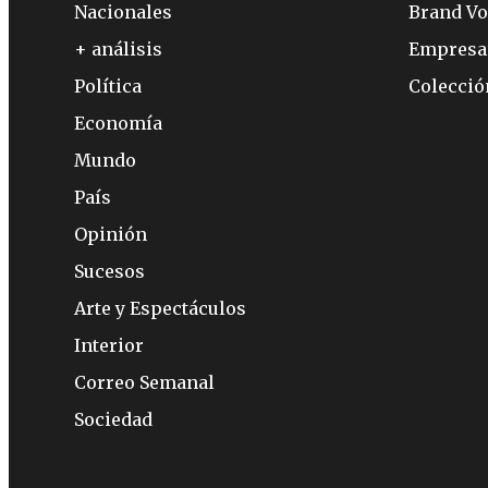
Nacionales
Brand Vo
+ análisis
Empresa
Política
Colecci
Economía
Mundo
País
Opinión
Sucesos
Arte y Espectáculos
Interior
Correo Semanal
Sociedad