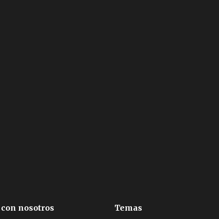
 con nosotros
Temas