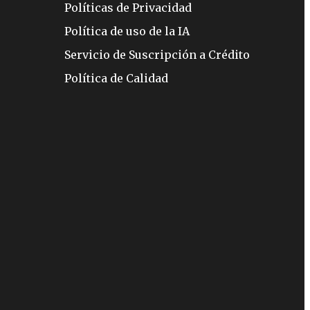
Políticas de Privacidad
Política de uso de la IA
Servicio de Suscripción a Crédito
Política de Calidad