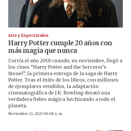
Arte y Espectáculos
Harry Potter cumple 20 años con
más magia que nunca
Corría el año 2001 cuando, en noviembre, llegó a
los cines “Harry Potter and the Sorcerer’s
Stonel”, la primera entrega de la saga de Harry
Potter. Tras el éxito de los libros, con millones
de ejemplares vendidos, la adaptación
cinematográfica de J.K. Rowling desató una
verdadera fiebre mágica hechizando a todo el
planeta.
Noviembre 12, 2021 06:08 a. m.