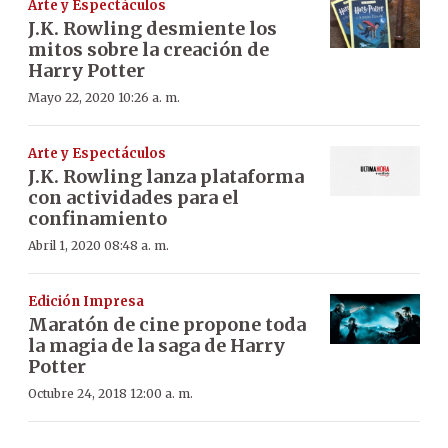
Arte y Espectáculos
J.K. Rowling desmiente los
mitos sobre la creación de
Harry Potter
Mayo 22, 2020 10:26 a. m.
Arte y Espectáculos
J.K. Rowling lanza plataforma
con actividades para el
confinamiento
Abril 1, 2020 08:48 a. m.
Edición Impresa
Maratón de cine propone toda
la magia de la saga de Harry
Potter
Octubre 24, 2018 12:00 a. m.