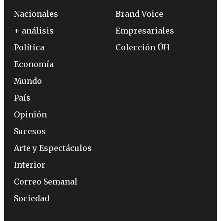
Nacionales
Brand Voice
+ análisis
Empresariales
Política
Colección ÚH
Economía
Mundo
País
Opinión
Sucesos
Arte y Espectáculos
Interior
Correo Semanal
Sociedad