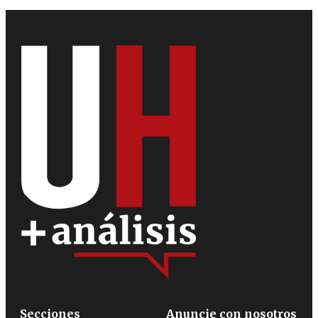
Secciones
Anuncie con nosotros