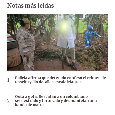
Notas más leídas
Policía afirma que detenido confesó el crimen de
Roselín y dio detalles escalofriantes
Gota a gota: Rescatan a un colombiano
secuestrado y torturado y desmantelan una
banda de usura