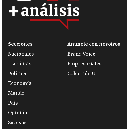
Secciones
Anuncie con nosotros
Nacionales
Brand Voice
+ análisis
Empresariales
Política
Colección ÚH
Economía
Mundo
País
Opinión
Sucesos