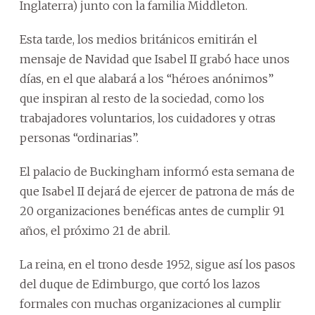
Inglaterra) junto con la familia Middleton.
Esta tarde, los medios británicos emitirán el
mensaje de Navidad que Isabel II grabó hace unos
días, en el que alabará a los “héroes anónimos”
que inspiran al resto de la sociedad, como los
trabajadores voluntarios, los cuidadores y otras
personas “ordinarias”.
El palacio de Buckingham informó esta semana de
que Isabel II dejará de ejercer de patrona de más de
20 organizaciones benéficas antes de cumplir 91
años, el próximo 21 de abril.
La reina, en el trono desde 1952, sigue así los pasos
del duque de Edimburgo, que cortó los lazos
formales con muchas organizaciones al cumplir