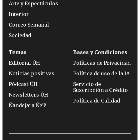
Arte y Espectáculos
Interior
Correo Semanal
Sociedad
Temas
Bases y Condiciones
Editorial ÚH
Políticas de Privacidad
Noticias positivas
Política de uso de la IA
Pódcast ÚH
Servicio de
Suscripción a Crédito
Newsletters ÚH
Política de Calidad
Ñandejara Ñe’ẽ