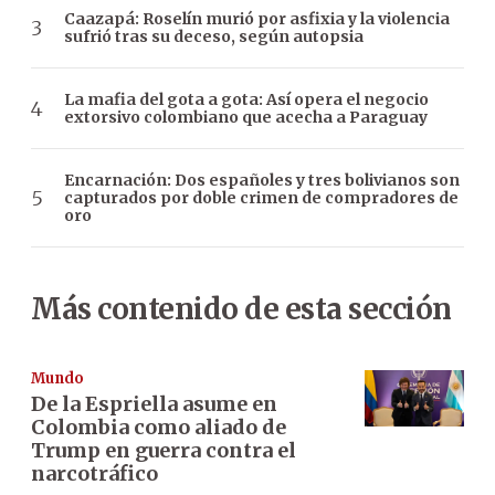
Caazapá: Roselín murió por asfixia y la violencia
sufrió tras su deceso, según autopsia
La mafia del gota a gota: Así opera el negocio
extorsivo colombiano que acecha a Paraguay
Encarnación: Dos españoles y tres bolivianos son
capturados por doble crimen de compradores de
oro
Más contenido de esta sección
Mundo
De la Espriella asume en
Colombia como aliado de
Trump en guerra contra el
narcotráfico