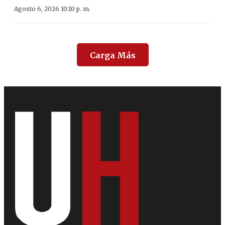
Agosto 6, 2026 10:10 p. m.
Carga Más