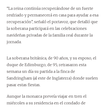
“La reina continúa recuperándose de un fuerte
resfriado y permanecerá en casa para ayudar a esa
recuperación”, señaló el portavoz, que detalló que
la soberana participará en las celebraciones
navideñas privadas de la familia real durante la
jornada.
La soberana británica, de 90 años, y su esposo, el
duque de Edimburgo, de 95, retrasaron esta
semana un día su partida a la finca de
Sandringham (al este de Inglaterra) donde suelen
pasar estas fiestas.
Aunque la monarca preveía viajar en tren el
miércoles a su residencia en el condado de