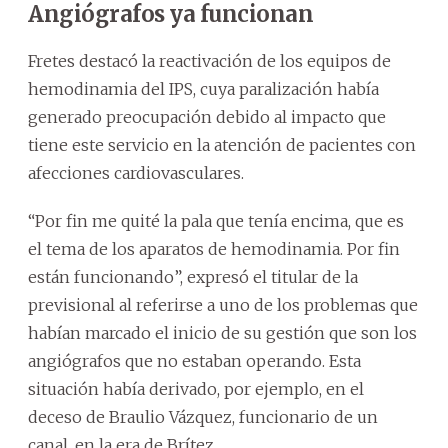
Angiógrafos ya funcionan
Fretes destacó la reactivación de los equipos de
hemodinamia del IPS, cuya paralización había
generado preocupación debido al impacto que
tiene este servicio en la atención de pacientes con
afecciones cardiovasculares.
“Por fin me quité la pala que tenía encima, que es
el tema de los aparatos de hemodinamia. Por fin
están funcionando”, expresó el titular de la
previsional al referirse a uno de los problemas que
habían marcado el inicio de su gestión que son los
angiógrafos que no estaban operando. Esta
situación había derivado, por ejemplo, en el
deceso de Braulio Vázquez, funcionario de un
canal, en la era de Brítez.