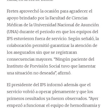
Fretes aprovechó la ocasión para agradecer el
apoyo brindado por la Facultad de Ciencias
Médicas de la Universidad Nacional de Asunción
(UNA) durante el periodo en que los equipos del
IPS estuvieron fuera de servicio. Según señaló, la
colaboración permitió garantizar la atención de
los asegurados sin que se registraran
consecuencias mayores. “Ningún paciente del
Instituto de Previsión Social tuvo que lamentar
una situación no deseada”, afirmó.
El presidente del IPS informó además que el
servicio volvió a operar plenamente y que los
primeros resultados ya fueron observados. “Ayer
empezó a funcionar el equipo de hemodinamia y