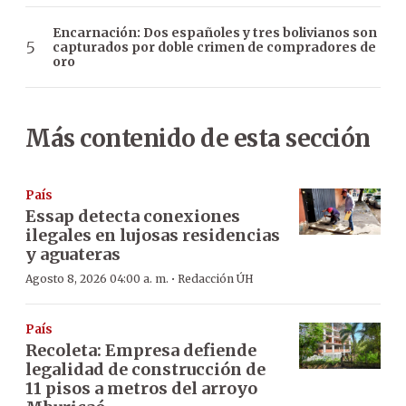
Encarnación: Dos españoles y tres bolivianos son
capturados por doble crimen de compradores de
oro
Más contenido de esta sección
País
Essap detecta conexiones
ilegales en lujosas residencias
y aguateras
·
Agosto 8, 2026 04:00 a. m.
Redacción ÚH
País
Recoleta: Empresa defiende
legalidad de construcción de
11 pisos a metros del arroyo