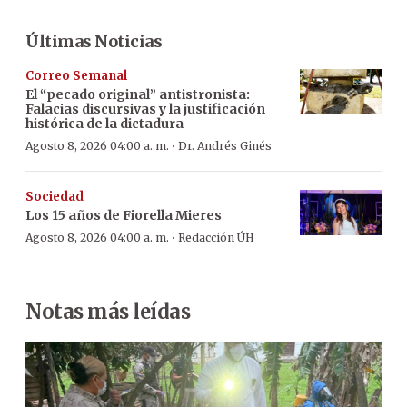
Últimas Noticias
Correo Semanal
El “pecado original” antistronista:
Falacias discursivas y la justificación
histórica de la dictadura
·
Agosto 8, 2026 04:00 a. m.
Dr. Andrés Ginés
Sociedad
Los 15 años de Fiorella Mieres
·
Agosto 8, 2026 04:00 a. m.
Redacción ÚH
Notas más leídas