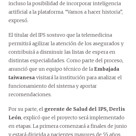
incluso la posibilidad de incorporar inteligencia
artificial a la plataforma. “Vamos a hacer historia”,
expresó.
El titular del IPS sostuvo que la telemedicina
permitirá agilizar la atención de los asegurados y
contribuirá a disminuir las listas de espera en
distintas especialidades. Como parte del proceso,
anunció que un equipo técnico de la
Embajada
taiwanesa
visitará la institución para analizar el
funcionamiento del sistema y aportar
recomendaciones.
Por su parte, el
gerente de Salud del IPS, Derlis
León
, explicó que el proyecto será implementado
en etapas. La primera comenzará a finales de junio
y estará dirigida a pacientes mayores de 55 años