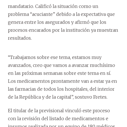
mandatario. Calificó la situación como un
problema “acuciante” debido a la expectativa que
genera entre los asegurados y afirmó que los
procesos encarados por la institución ya muestran
resultados.
“Trabajamos sobre ese tema, estamos muy
avanzados, creo que vamos a avanzar muchísimo
en las próximas semanas sobre este tema en sí.
Los medicamentos prontamente van a estar ya en
las farmacias de todos los hospitales, del interior
de la República y de la capital”, sostuvo Fretes.
El titular de la previsional vinculó este proceso
con la revisión del listado de medicamentos e
insumos realizada por un equipo de 180 médicos