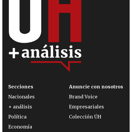
Secciones
Anuncie con nosotros
Nacionales
Brand Voice
+ análisis
Empresariales
Política
Colección ÚH
Economía