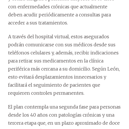
con enfermedades crónicas que actualmente
deben acudir periódicamente a consultas para
acceder a sus tratamientos.
A través del hospital virtual, estos asegurados
podrán comunicarse con sus médicos desde sus
teléfonos celulares y, además, recibir indicaciones
para retirar sus medicamentos en la clínica
periférica más cercana a su domicilio. Según León,
esto evitará desplazamientos innecesarios y
facilitará el seguimiento de pacientes que
requieren controles permanentes.
El plan contempla una segunda fase para personas
desde los 40 años con patologías crónicas y una
tercera etapa que, en un plazo aproximado de doce