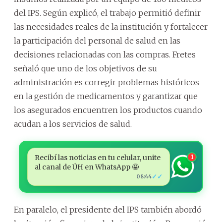
del IPS. Según explicó, el trabajo permitió definir
las necesidades reales de la institución y fortalecer
la participación del personal de salud en las
decisiones relacionadas con las compras. Fretes
señaló que uno de los objetivos de su
administración es corregir problemas históricos
en la gestión de medicamentos y garantizar que
los asegurados encuentren los productos cuando
acudan a los servicios de salud.
Recibí las noticias en tu celular, unite
1
al canal de ÚH en WhatsApp 🤩
✓✓
08:44
En paralelo, el presidente del IPS también abordó