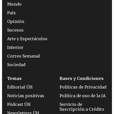
Mundo
País
Opinión
Sucesos
Arte y Espectáculos
Interior
Correo Semanal
Sociedad
Temas
Bases y Condiciones
Editorial ÚH
Políticas de Privacidad
Noticias positivas
Política de uso de la IA
Pódcast ÚH
Servicio de
Suscripción a Crédito
Newsletters ÚH