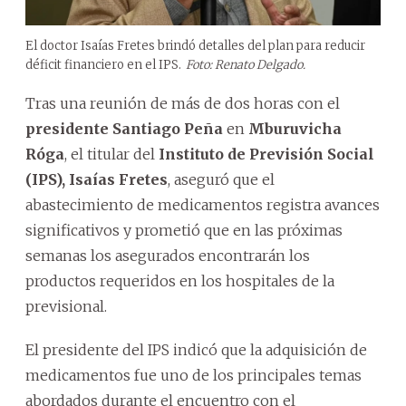
El doctor Isaías Fretes brindó detalles del plan para reducir
déficit financiero en el IPS.
Foto: Renato Delgado.
Tras una reunión de más de dos horas con el
presidente Santiago Peña
en
Mburuvicha
Róga
, el titular del
Instituto de Previsión Social
(IPS), Isaías Fretes
, aseguró que el
abastecimiento de medicamentos registra avances
significativos y prometió que en las próximas
semanas los asegurados encontrarán los
productos requeridos en los hospitales de la
previsional.
El presidente del IPS indicó que la adquisición de
medicamentos fue uno de los principales temas
abordados durante el encuentro con el