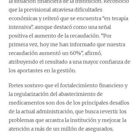
la situación financiera de la institución. Reconoció
que la previsional atraviesa dificultades
económicas y reiteró que se encuentra “en terapia
intensiva”, aunque destacó como una señal
positiva el aumento de la recaudación. “Por
primera vez, hoy me han informado que nuestra
recaudación aumentó un 60%”, afirmó,
atribuyendo el resultado a una mayor confianza de
los aportantes en la gestión.
Fretes sostuvo que el fortalecimiento financiero y
la regularización del abastecimiento de
medicamentos son dos de los principales desafíos
de la actual administración, que busca revertir los
problemas que arrastra la institución y mejorar la
atención a más de un millón de asegurados.