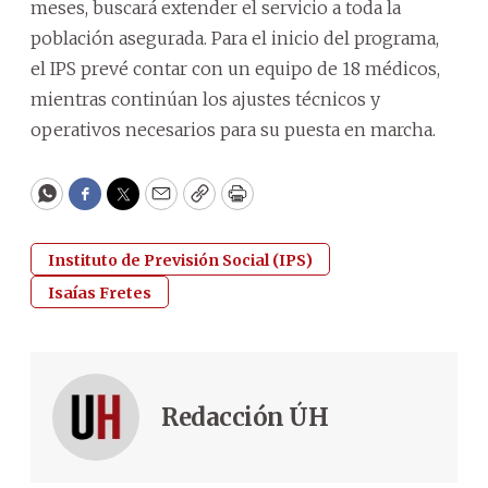
meses, buscará extender el servicio a toda la
población asegurada. Para el inicio del programa,
el IPS prevé contar con un equipo de 18 médicos,
mientras continúan los ajustes técnicos y
operativos necesarios para su puesta en marcha.
WhatsApp
Facebook
Twitter
Email
Copy
Print
Instituto de Previsión Social (IPS)
Isaías Fretes
Redacción ÚH