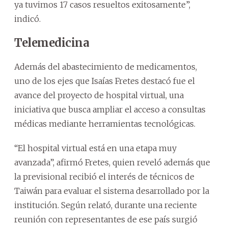
ya tuvimos 17 casos resueltos exitosamente”,
indicó.
Telemedicina
Además del abastecimiento de medicamentos,
uno de los ejes que Isaías Fretes destacó fue el
avance del proyecto de hospital virtual, una
iniciativa que busca ampliar el acceso a consultas
médicas mediante herramientas tecnológicas.
“El hospital virtual está en una etapa muy
avanzada”, afirmó Fretes, quien reveló además que
la previsional recibió el interés de técnicos de
Taiwán para evaluar el sistema desarrollado por la
institución. Según relató, durante una reciente
reunión con representantes de ese país surgió