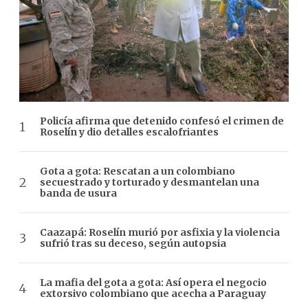
Policía afirma que detenido confesó el crimen de
Roselín y dio detalles escalofriantes
Gota a gota: Rescatan a un colombiano
secuestrado y torturado y desmantelan una
banda de usura
Caazapá: Roselín murió por asfixia y la violencia
sufrió tras su deceso, según autopsia
La mafia del gota a gota: Así opera el negocio
extorsivo colombiano que acecha a Paraguay