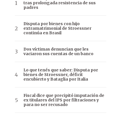
tras prolongada resistencia de sus
padres
Disputa por bienes con hijo
extramatrimonial de Stroessner
continúa en Brasil
Dos víctimas denuncian que les
vaciaron sus cuentas de un banco
Lo que tenés que saber: Disputa por
bienes de Stroessner, déficit
encubierto y Bataglia por Italia
Fiscal dice que precipitó imputación de
ex titulares del IPS por filtraciones y
para no ser recusado