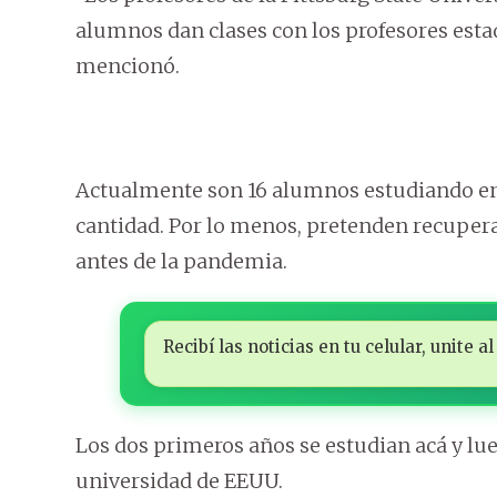
alumnos dan clases con los profesores esta
mencionó.
Actualmente son 16 alumnos estudiando en P
cantidad. Por lo menos, pretenden recupera
antes de la pandemia.
Recibí las noticias en tu celular, unite
Los dos primeros años se estudian acá y lu
universidad de EEUU.