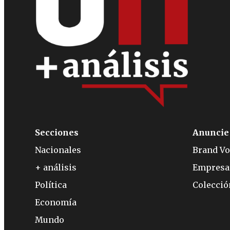
Secciones
Anuncie
Nacionales
Brand Vo
+ análisis
Empresa
Política
Colecci
Economía
Mundo