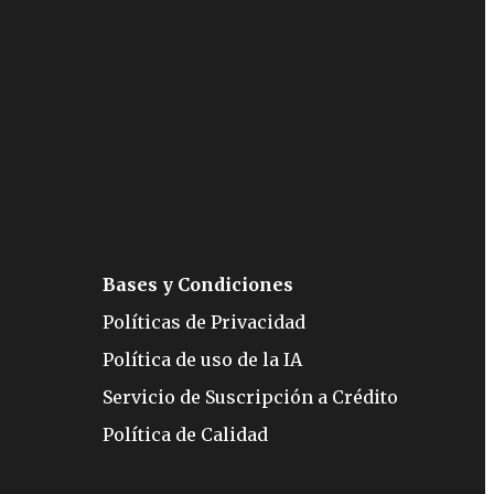
Bases y Condiciones
Políticas de Privacidad
Política de uso de la IA
Servicio de Suscripción a Crédito
Política de Calidad