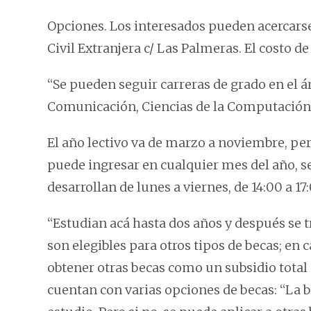
Opciones. Los interesados pueden acercarse 
Civil Extranjera c/ Las Palmeras. El costo de
“Se pueden seguir carreras de grado en el á
Comunicación, Ciencias de la Computación,
El año lectivo va de marzo a noviembre, pe
puede ingresar en cualquier mes del año, seg
desarrollan de lunes a viernes, de 14:00 a 17
“Estudian acá hasta dos años y después se tr
son elegibles para otros tipos de becas; e
obtener otras becas como un subsidio total o 
cuentan con varias opciones de becas: “La 