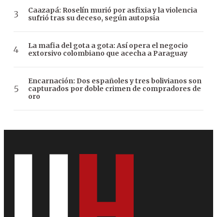
Caazapá: Roselín murió por asfixia y la violencia
sufrió tras su deceso, según autopsia
La mafia del gota a gota: Así opera el negocio
extorsivo colombiano que acecha a Paraguay
Encarnación: Dos españoles y tres bolivianos son
capturados por doble crimen de compradores de
oro