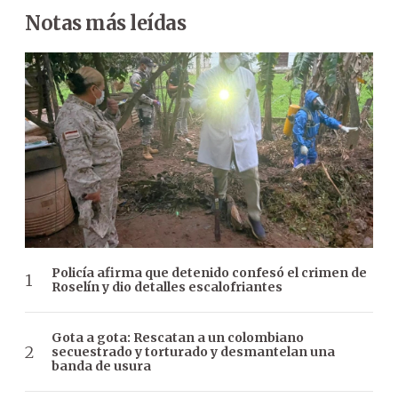
Notas más leídas
Policía afirma que detenido confesó el crimen de
Roselín y dio detalles escalofriantes
Gota a gota: Rescatan a un colombiano
secuestrado y torturado y desmantelan una
banda de usura