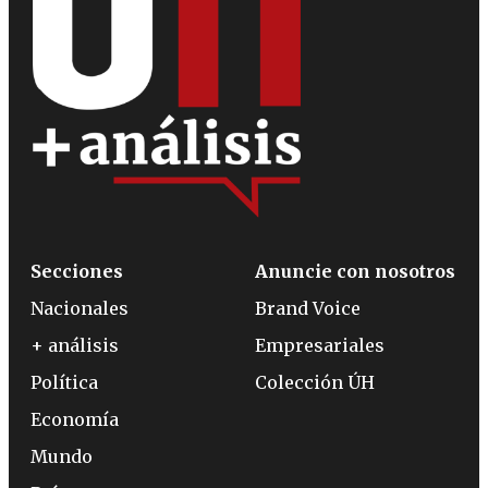
Secciones
Anuncie con nosotros
Nacionales
Brand Voice
+ análisis
Empresariales
Política
Colección ÚH
Economía
Mundo