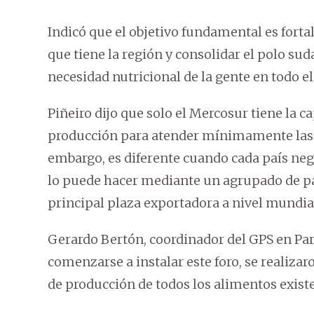
Indicó que el objetivo fundamental es fort
que tiene la región y consolidar el polo su
necesidad nutricional de la gente en todo 
Piñeiro dijo que solo el Mercosur tiene la 
producción para atender mínimamente las 
embargo, es diferente cuando cada país neg
lo puede hacer mediante un agrupado de pa
principal plaza exportadora a nivel mundia
Gerardo Bertón, coordinador del GPS en Para
comenzarse a instalar este foro, se realiza
de producción de todos los alimentos existe