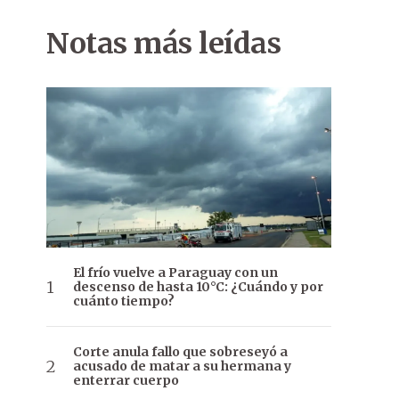
Notas más leídas
El frío vuelve a Paraguay con un
descenso de hasta 10°C: ¿Cuándo y por
cuánto tiempo?
Corte anula fallo que sobreseyó a
acusado de matar a su hermana y
enterrar cuerpo