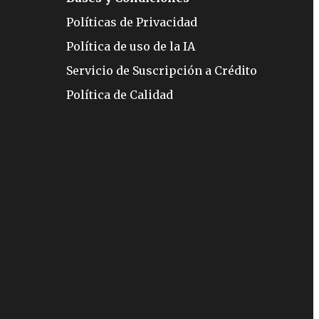
Políticas de Privacidad
Política de uso de la IA
Servicio de Suscripción a Crédito
Política de Calidad