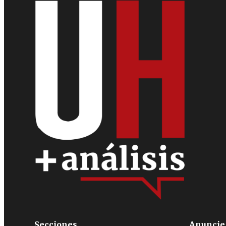
Secciones
Anuncie