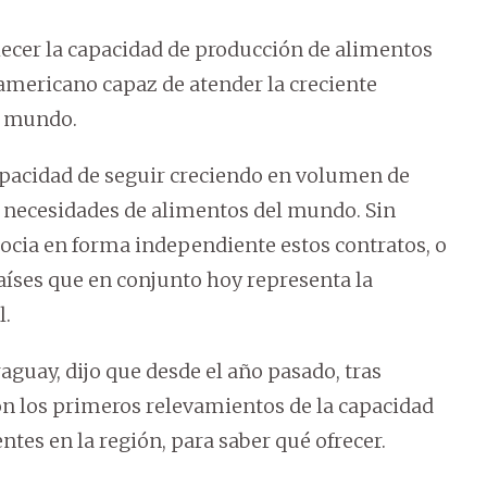
alecer la capacidad de producción de alimentos
damericano capaz de atender la creciente
el mundo.
capacidad de seguir creciendo en volumen de
necesidades de alimentos del mundo. Sin
ocia en forma independiente estos contratos, o
íses que en conjunto hoy representa la
l.
guay, dijo que desde el año pasado, tras
ron los primeros relevamientos de la capacidad
ntes en la región, para saber qué ofrecer.