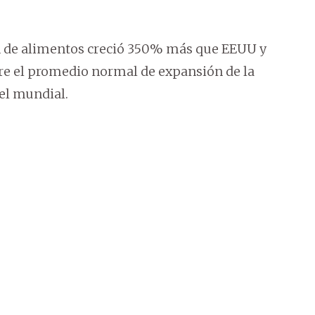
n de alimentos creció 350% más que EEUU y
re el promedio normal de expansión de la
el mundial.