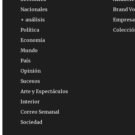
Nacionales
Brand Vo
+ análisis
Empresa
Política
Colecci
Economía
Mundo
País
Opinión
Sucesos
Arte y Espectáculos
Interior
Correo Semanal
Sociedad