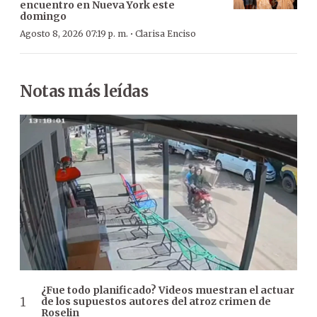
encuentro en Nueva York este
domingo
·
Agosto 8, 2026 07:19 p. m.
Clarisa Enciso
Notas más leídas
¿Fue todo planificado? Videos muestran el actuar
de los supuestos autores del atroz crimen de
Roselin