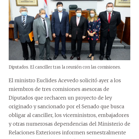
Diputados. El canciller tras la reunión con las comisiones.
El ministro Euclides Acevedo solicitó ayer a los
miembros de tres comisiones asesoras de
Diputados que rechacen un proyecto de ley
originado y sancionado por el Senado que busca
obligar al canciller, los viceministros, embajadores
y otras numerosas dependencias del Ministerio de
Relaciones Exteriores informen semestralmente