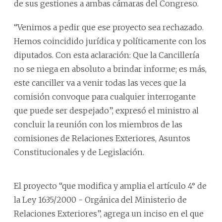
de sus gestiones a ambas cámaras del Congreso.
“Venimos a pedir que ese proyecto sea rechazado.
Hemos coincidido jurídica y políticamente con los
diputados. Con esta aclaración: Que la Cancillería
no se niega en absoluto a brindar informe; es más,
este canciller va a venir todas las veces que la
comisión convoque para cualquier interrogante
que puede ser despejado”, expresó el ministro al
concluir la reunión con los miembros de las
comisiones de Relaciones Exteriores, Asuntos
Constitucionales y de Legislación.
El proyecto “que modifica y amplia el artículo 4° de
la Ley 1635/2000 - Orgánica del Ministerio de
Relaciones Exteriores”, agrega un inciso en el que