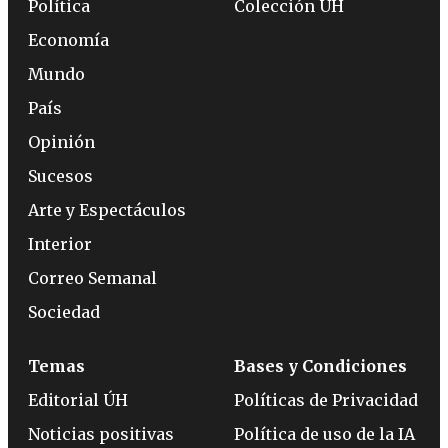
Política
Colección ÚH
Economía
Mundo
País
Opinión
Sucesos
Arte y Espectáculos
Interior
Correo Semanal
Sociedad
Temas
Bases y Condiciones
Editorial ÚH
Políticas de Privacidad
Noticias positivas
Política de uso de la IA