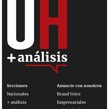
Secciones
Anuncie con nosotros
Nacionales
Brand Voice
+ análisis
Empresariales