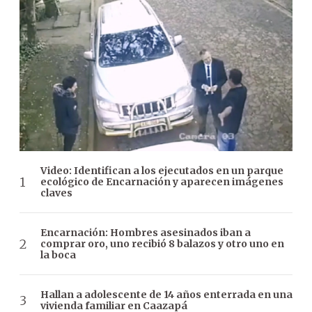
Video: Identifican a los ejecutados en un parque
ecológico de Encarnación y aparecen imágenes
claves
Encarnación: Hombres asesinados iban a
comprar oro, uno recibió 8 balazos y otro uno en
la boca
Hallan a adolescente de 14 años enterrada en una
vivienda familiar en Caazapá