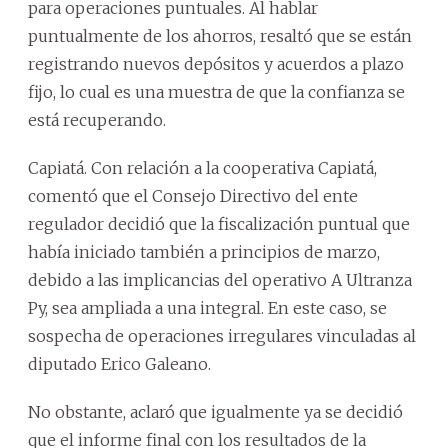
para operaciones puntuales. Al hablar
puntualmente de los ahorros, resaltó que se están
registrando nuevos depósitos y acuerdos a plazo
fijo, lo cual es una muestra de que la confianza se
está recuperando.
Capiatá. Con relación a la cooperativa Capiatá,
comentó que el Consejo Directivo del ente
regulador decidió que la fiscalización puntual que
había iniciado también a principios de marzo,
debido a las implicancias del operativo A Ultranza
Py, sea ampliada a una integral. En este caso, se
sospecha de operaciones irregulares vinculadas al
diputado Erico Galeano.
No obstante, aclaró que igualmente ya se decidió
que el informe final con los resultados de la