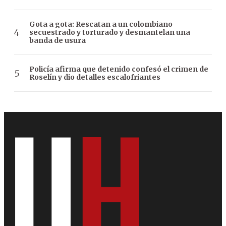
Gota a gota: Rescatan a un colombiano
secuestrado y torturado y desmantelan una
banda de usura
Policía afirma que detenido confesó el crimen de
Roselín y dio detalles escalofriantes