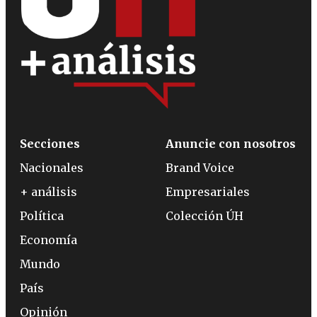
Secciones
Anuncie con nosotros
Nacionales
Brand Voice
+ análisis
Empresariales
Política
Colección ÚH
Economía
Mundo
País
Opinión