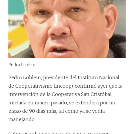
Pedro Loblein
Pedro Loblein, presidente del Instituto Nacional
de Cooperativismo (Incoop), confirmó ayer que la
intervención de la Cooperativa San Cristóbal,
iniciada en marzo pasado, se extenderá por un
plazo de 90 días más, tal como ya se venía
manejando.
Cabe recordar que luego de darse a conocer