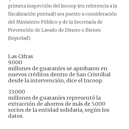
primera inspección del Incoop (en referencia a la
fiscalización puntual) sea puesto a consideración
del Ministerio Público y de la Secretaría de
Prevención de Lavado de Dinero o Bienes
(Seprelad).
Las Cifras
9.000
millones de guaraníes se aprobaron en
nuevos créditos dentro de San Cristóbal
desde la intervención, dice el Incoop.
33.000
millones de guaraníes representó la
extracción de ahorros de más de 5.000
socios de la entidad solidaria, según los
datos.