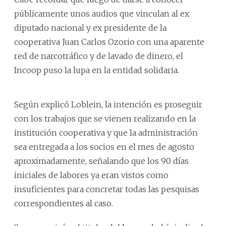
públicamente unos audios que vinculan al ex
diputado nacional y ex presidente de la
cooperativa Juan Carlos Ozorio con una aparente
red de narcotráfico y de lavado de dinero, el
Incoop puso la lupa en la entidad solidaria.
Según explicó Loblein, la intención es proseguir
con los trabajos que se vienen realizando en la
institución cooperativa y que la administración
sea entregada a los socios en el mes de agosto
aproximadamente, señalando que los 90 días
iniciales de labores ya eran vistos como
insuficientes para concretar todas las pesquisas
correspondientes al caso.