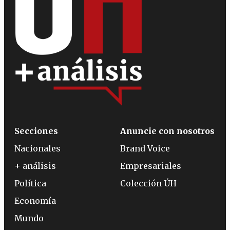
Secciones
Anuncie con nosotros
Nacionales
Brand Voice
+ análisis
Empresariales
Política
Colección ÚH
Economía
Mundo