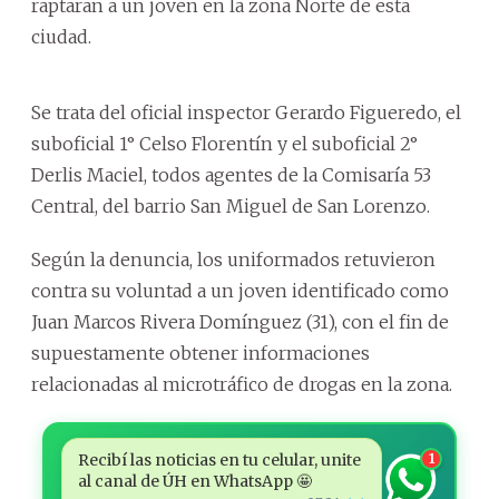
raptaran a un joven en la zona Norte de esta
ciudad.
Se trata del oficial inspector Gerardo Figueredo, el
suboficial 1° Celso Florentín y el suboficial 2°
Derlis Maciel, todos agentes de la Comisaría 53
Central, del barrio San Miguel de San Lorenzo.
Según la denuncia, los uniformados retuvieron
contra su voluntad a un joven identificado como
Juan Marcos Rivera Domínguez (31), con el fin de
supuestamente obtener informaciones
relacionadas al microtráfico de drogas en la zona.
Recibí las noticias en tu celular, unite
1
al canal de ÚH en WhatsApp 🤩