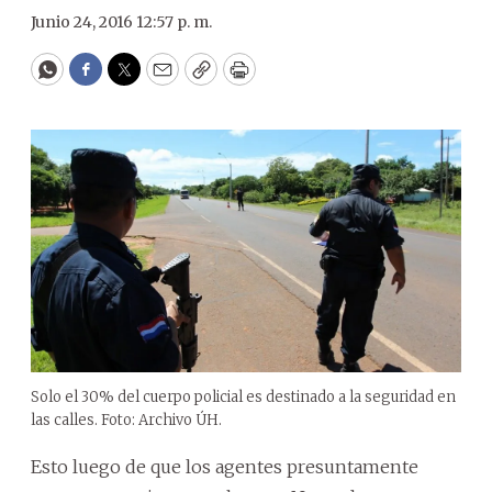
Junio 24, 2016 12:57 p. m.
WhatsApp
Facebook
Twitter
Email
Copy
Print
Solo el 30% del cuerpo policial es destinado a la seguridad en
las calles. Foto: Archivo ÚH.
Esto luego de que los agentes presuntamente