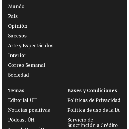
Mundo
País
Opinión
Sucesos
Arte y Espectáculos
Interior
Correo Semanal
Sociedad
Temas
Bases y Condiciones
Editorial ÚH
Políticas de Privacidad
Noticias positivas
Política de uso de la IA
Pódcast ÚH
Servicio de
Suscripción a Crédito