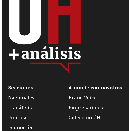
Secciones
Anuncie con nosotros
Nacionales
Brand Voice
+ análisis
Empresariales
Política
Colección ÚH
Economía