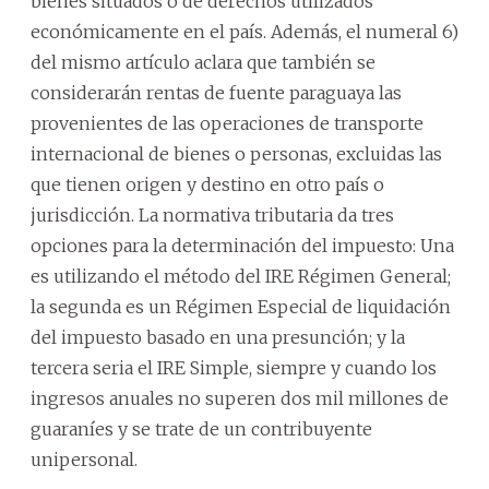
bienes situados o de derechos utilizados
económicamente en el país. Además, el numeral 6)
del mismo artículo aclara que también se
considerarán rentas de fuente paraguaya las
provenientes de las operaciones de transporte
internacional de bienes o personas, excluidas las
que tienen origen y destino en otro país o
jurisdicción. La normativa tributaria da tres
opciones para la determinación del impuesto: Una
es utilizando el método del IRE Régimen General;
la segunda es un Régimen Especial de liquidación
del impuesto basado en una presunción; y la
tercera seria el IRE Simple, siempre y cuando los
ingresos anuales no superen dos mil millones de
guaraníes y se trate de un contribuyente
unipersonal.