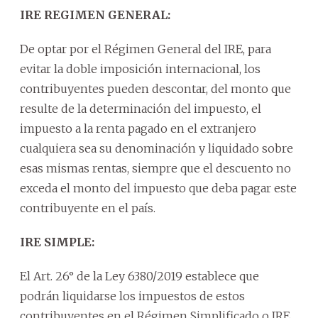
IRE REGIMEN GENERAL:
De optar por el Régimen General del IRE, para
evitar la doble imposición internacional, los
contribuyentes pueden descontar, del monto que
resulte de la determinación del impuesto, el
impuesto a la renta pagado en el extranjero
cualquiera sea su denominación y liquidado sobre
esas mismas rentas, siempre que el descuento no
exceda el monto del impuesto que deba pagar este
contribuyente en el país.
IRE SIMPLE:
El Art. 26° de la Ley 6380/2019 establece que
podrán liquidarse los impuestos de estos
contribuyentes en el Régimen Simplificado o IRE