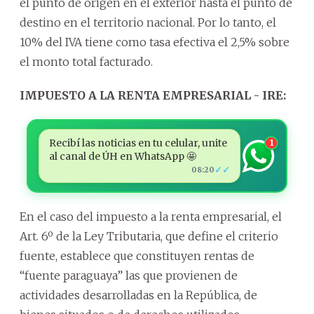
el punto de origen en el exterior hasta el punto de
destino en el territorio nacional. Por lo tanto, el
10% del IVA tiene como tasa efectiva el 2,5% sobre
el monto total facturado.
IMPUESTO A LA RENTA EMPRESARIAL - IRE:
Recibí las noticias en tu celular, unite
1
al canal de ÚH en WhatsApp 🤩
✓✓
08:20
En el caso del impuesto a la renta empresarial, el
Art. 6º de la Ley Tributaria, que define el criterio
fuente, establece que constituyen rentas de
“fuente paraguaya” las que provienen de
actividades desarrolladas en la República, de