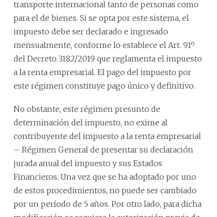
transporte internacional tanto de personas como
para el de bienes. Si se opta por este sistema, el
impuesto debe ser declarado e ingresado
mensualmente, conforme lo establece el Art. 91º
del Decreto 3182/2019 que reglamenta el impuesto
a la renta empresarial. El pago del impuesto por
este régimen constituye pago único y definitivo.
No obstante, este régimen presunto de
determinación del impuesto, no exime al
contribuyente del impuesto a la renta empresarial
– Régimen General de presentar su declaración
jurada anual del impuesto y sus Estados
Financieros. Una vez que se ha adoptado por uno
de estos procedimientos, no puede ser cambiado
por un período de 5 años. Por otro lado, para dicha