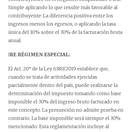
Simple aplicando lo que resulte más favorable al
contribuyente: La diferencia positiva entre los
ingresos menos los egresos, o aplicando la tasa
única del 10% sobre el 30% de la facturación bruta
anual.
I
RE RÉGIMEN ESPECIAL:
El Art. 20° de la Ley 6380/2019 establece que,
cuando se trata de actividades ejercidas
parcialmente dentro del país, puede realizarse la
determinación del impuesto tomando como base
imponible el 30% del ingreso bruto facturado en
este concepto. La presunción no admite prueba en
contrario. La base imponible será siempre el 30%
mencionado. Esta reglamentación incluye al