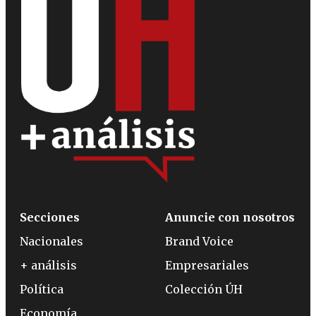
Secciones
Anuncie con nosotros
Nacionales
Brand Voice
+ análisis
Empresariales
Política
Colección ÚH
Economía