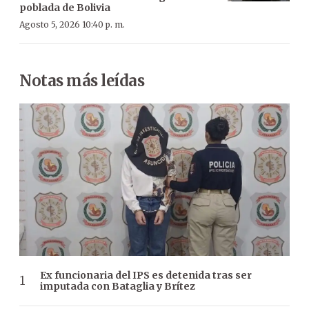
poblada de Bolivia
Agosto 5, 2026 10:40 p. m.
Notas más leídas
Ex funcionaria del IPS es detenida tras ser
imputada con Bataglia y Brítez