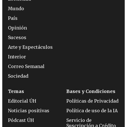
Mundo
País
Opinión
Sucesos
Arte y Espectáculos
Interior
Correo Semanal
Sociedad
Temas
Bases y Condiciones
Editorial ÚH
Políticas de Privacidad
Noticias positivas
Política de uso de la IA
Pódcast ÚH
Servicio de
Suscripción a Crédito