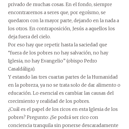
privado de muchas cosas. En el fondo, siempre
encontraremos a seres que, por egoísmo, se
quedaron con la mayor parte, dejando en la nada a
los otros. En contraposición, Jesús a aquellos los
deja fuera del cielo.
Por eso hay que repetir hasta la saciedad que
“fuera de los pobres no hay salvación, no hay
Iglesia, no hay Evangelio” (obispo Pedro
Casaldáliga).
Y estando las tres cuartas partes de la Humanidad
en la pobreza, ya no se trata solo de dar alimento o
educación. Lo esencial es cambiar las causas del
crecimiento y realidad de los pobres.
¿Cuál es el papel de los ricos en esta Iglesia de los
pobres? Pregunto: ¿Se podrá ser rico con
conciencia tranquila sin ponerse descaradamente