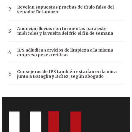
Revelan supuestas pruebas de título falso del
senador Retamozo
Anuncian lluvias con tormentas para este
miércoles y la vuelta del frío el fin de semana
IPS adjudica servicios de limpieza a la misma
empresa pese a críticas
Consejeros de IPS también estarían en la mira
junto a Bataglia y Brítez, según abogado