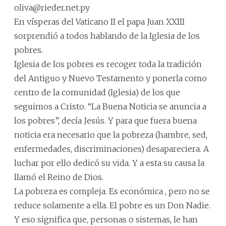
oliva@rieder.net.py
En vísperas del Vaticano II el papa Juan XXIII
sorprendió a todos hablando de la Iglesia de los
pobres.
Iglesia de los pobres es recoger toda la tradición
del Antiguo y Nuevo Testamento y ponerla como
centro de la comunidad (Iglesia) de los que
seguimos a Cristo. “La Buena Noticia se anuncia a
los pobres”, decía Jesús. Y para que fuera buena
noticia era necesario que la pobreza (hambre, sed,
enfermedades, discriminaciones) desapareciera. A
luchar por ello dedicó su vida. Y a esta su causa la
llamó el Reino de Dios.
La pobreza es compleja. Es económica , pero no se
reduce solamente a ella. El pobre es un Don Nadie.
Y eso significa que, personas o sistemas, le han