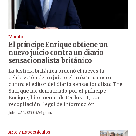
Mundo
El príncipe Enrique obtiene un
nuevo juicio contra un diario
sensacionalista británico
La Justicia británica ordenó el jueves la
celebración de un juicio el próximo enero
contra el editor del diario sensacionalista The
Sun, que fue demandado por el príncipe
Enrique, hijo menor de Carlos III, por
recopilación ilegal de información.
Julio 27, 2023 03:54 p. m.
Arte y Espectáculos