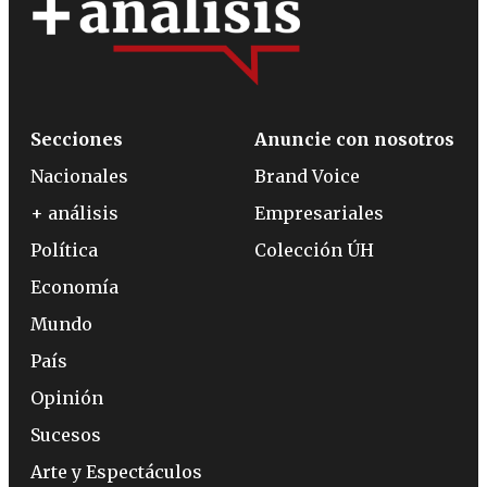
Secciones
Anuncie con nosotros
Nacionales
Brand Voice
+ análisis
Empresariales
Política
Colección ÚH
Economía
Mundo
País
Opinión
Sucesos
Arte y Espectáculos