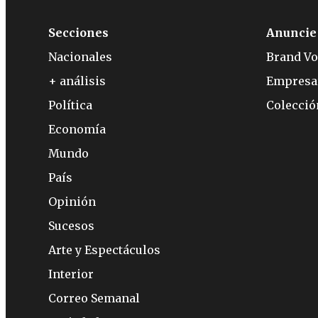
Secciones
Anuncie
Nacionales
Brand Vo
+ análisis
Empresa
Política
Colecci
Economía
Mundo
País
Opinión
Sucesos
Arte y Espectáculos
Interior
Correo Semanal