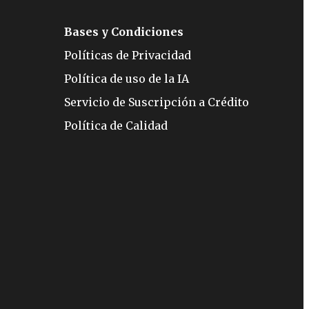
Bases y Condiciones
Políticas de Privacidad
Política de uso de la IA
Servicio de Suscripción a Crédito
Política de Calidad