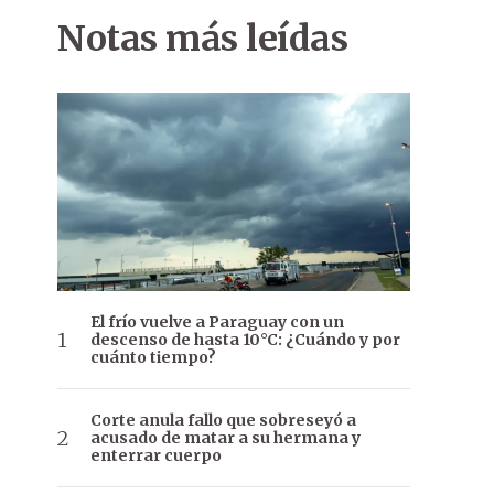
Notas más leídas
El frío vuelve a Paraguay con un
descenso de hasta 10°C: ¿Cuándo y por
cuánto tiempo?
Corte anula fallo que sobreseyó a
acusado de matar a su hermana y
enterrar cuerpo