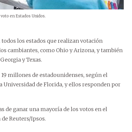
 voto en Estados Unidos.
 todos los estados que realizan votación
tados cambiantes, como Ohio y Arizona, y también
Georgia y Texas.
 19 millones de estadounidenses, según el
a Universidad de Florida, y ellos responden por
as de ganar una mayoría de los votos en el
 de Reuters/Ipsos.