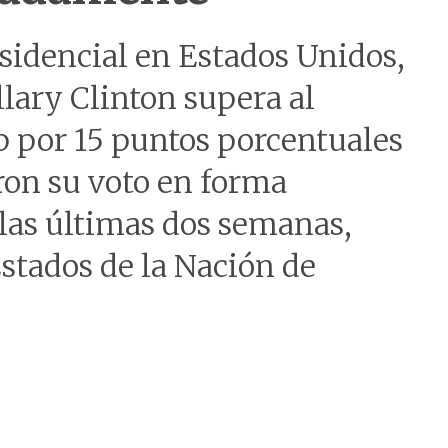
esidencial en Estados Unidos,
lary Clinton supera al
 por 15 puntos porcentuales
ron su voto en forma
 las últimas dos semanas,
stados de la Nación de