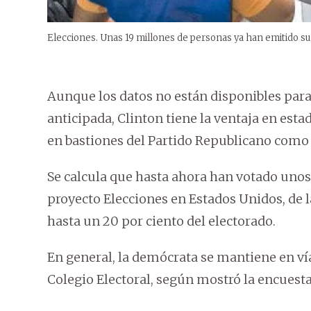
Elecciones. Unas 19 millones de personas ya han emitido su
Aunque los datos no están disponibles para
anticipada, Clinton tiene la ventaja en es
en bastiones del Partido Republicano como 
Se calcula que hasta ahora han votado unos
proyecto Elecciones en Estados Unidos, de l
hasta un 20 por ciento del electorado.
En general, la demócrata se mantiene en ví
Colegio Electoral, según mostró la encuesta