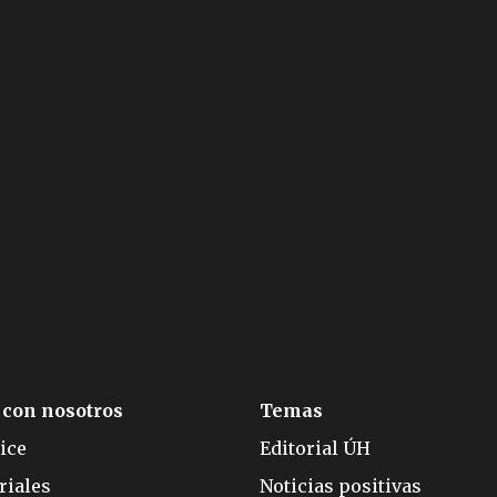
 con nosotros
Temas
ice
Editorial ÚH
riales
Noticias positivas