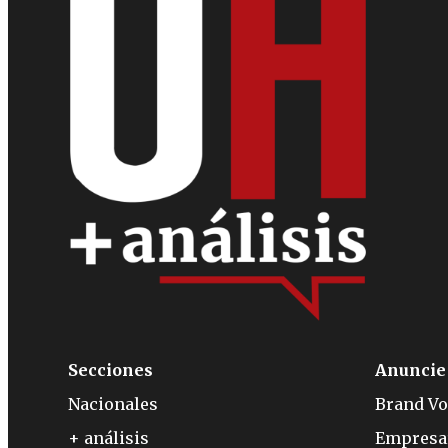
Secciones
Anuncie
Nacionales
Brand Vo
+ análisis
Empresa