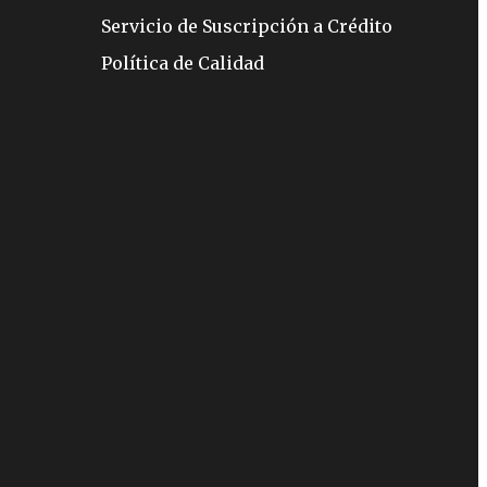
Servicio de Suscripción a Crédito
Política de Calidad