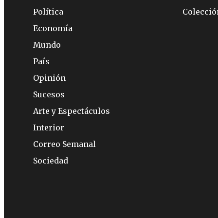
Política
Colecci
Economía
Mundo
País
Opinión
Sucesos
Arte y Espectáculos
Interior
Correo Semanal
Sociedad