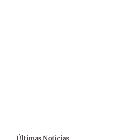
Últimas Noticias