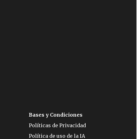
Bases y Condiciones
Políticas de Privacidad
Política de uso de la IA