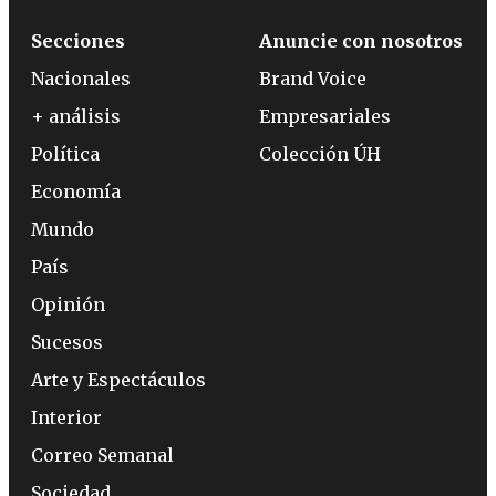
Secciones
Anuncie con nosotros
Nacionales
Brand Voice
+ análisis
Empresariales
Política
Colección ÚH
Economía
Mundo
País
Opinión
Sucesos
Arte y Espectáculos
Interior
Correo Semanal
Sociedad