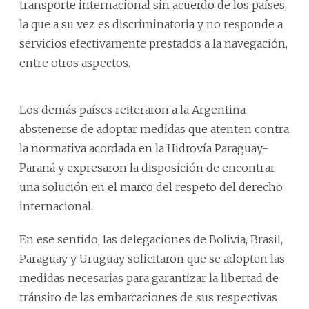
transporte internacional sin acuerdo de los países,
la que a su vez es discriminatoria y no responde a
servicios efectivamente prestados a la navegación,
entre otros aspectos.
Los demás países reiteraron a la Argentina
abstenerse de adoptar medidas que atenten contra
la normativa acordada en la Hidrovía Paraguay-
Paraná y expresaron la disposición de encontrar
una solución en el marco del respeto del derecho
internacional.
En ese sentido, las delegaciones de Bolivia, Brasil,
Paraguay y Uruguay solicitaron que se adopten las
medidas necesarias para garantizar la libertad de
tránsito de las embarcaciones de sus respectivas