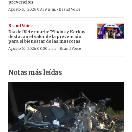
prevención
·
Agosto 10, 2026 08:39 a. m.
Brand Voice
Brand Voice
Día del Veterinario: P’ludos y Kerkus
destacan el valor de la prevención
para el bienestar de las mascotas
·
Agosto 10, 2026 08:00 a. m.
Brand Voice
Notas más leídas