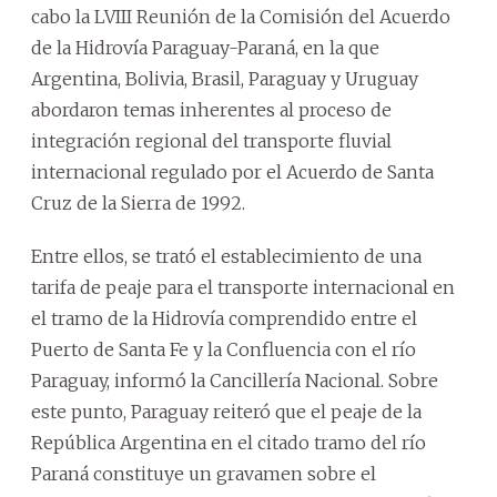
cabo la LVIII Reunión de la Comisión del Acuerdo
de la Hidrovía Paraguay-Paraná, en la que
Argentina, Bolivia, Brasil, Paraguay y Uruguay
abordaron temas inherentes al proceso de
integración regional del transporte fluvial
internacional regulado por el Acuerdo de Santa
Cruz de la Sierra de 1992.
Entre ellos, se trató el establecimiento de una
tarifa de peaje para el transporte internacional en
el tramo de la Hidrovía comprendido entre el
Puerto de Santa Fe y la Confluencia con el río
Paraguay, informó la Cancillería Nacional. Sobre
este punto, Paraguay reiteró que el peaje de la
República Argentina en el citado tramo del río
Paraná constituye un gravamen sobre el