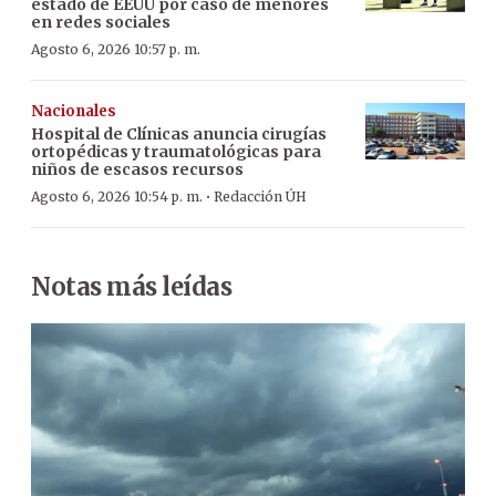
estado de EEUU por caso de menores
en redes sociales
Agosto 6, 2026 10:57 p. m.
Nacionales
Hospital de Clínicas anuncia cirugías
ortopédicas y traumatológicas para
niños de escasos recursos
·
Agosto 6, 2026 10:54 p. m.
Redacción ÚH
Notas más leídas