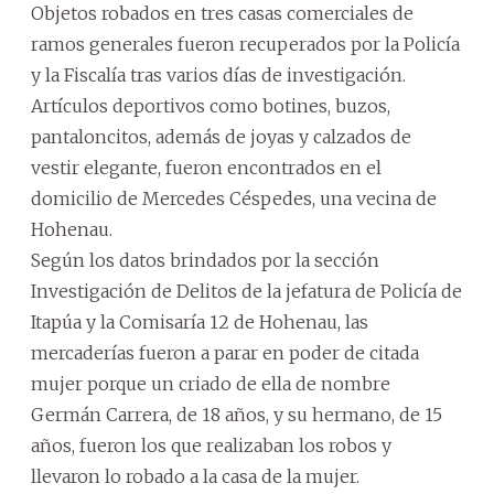
Objetos robados en tres casas comerciales de
ramos generales fueron recuperados por la Policía
y la Fiscalía tras varios días de investigación.
Artículos deportivos como botines, buzos,
pantaloncitos, además de joyas y calzados de
vestir elegante, fueron encontrados en el
domicilio de Mercedes Céspedes, una vecina de
Hohenau.
Según los datos brindados por la sección
Investigación de Delitos de la jefatura de Policía de
Itapúa y la Comisaría 12 de Hohenau, las
mercaderías fueron a parar en poder de citada
mujer porque un criado de ella de nombre
Germán Carrera, de 18 años, y su hermano, de 15
años, fueron los que realizaban los robos y
llevaron lo robado a la casa de la mujer.