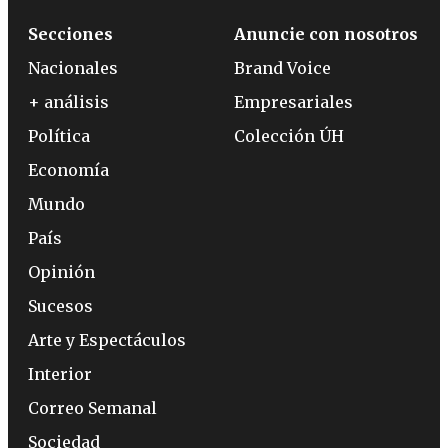
Secciones
Anuncie con nosotros
Nacionales
Brand Voice
+ análisis
Empresariales
Política
Colección ÚH
Economía
Mundo
País
Opinión
Sucesos
Arte y Espectáculos
Interior
Correo Semanal
Sociedad