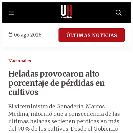
Menú
Mostrar
búsqued
06 ago 2026
ÚLTIMAS NOTICIAS
Nacionales
Heladas provocaron alto
porcentaje de pérdidas en
cultivos
El viceministro de Ganadería, Marcos
Medina, informó que a consecuencia de las
últimas heladas se tienen pérdidas en más
del 90% de los cultivos. Desde el Gobierno