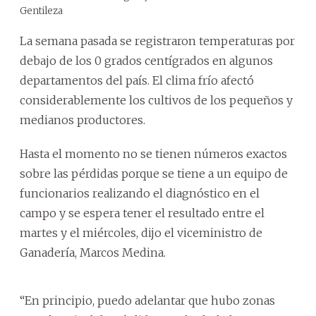
Gentileza
La semana pasada se registraron temperaturas por
debajo de los 0 grados centígrados en algunos
departamentos del país. El clima frío afectó
considerablemente los cultivos de los pequeños y
medianos productores.
Hasta el momento no se tienen números exactos
sobre las pérdidas porque se tiene a un equipo de
funcionarios realizando el diagnóstico en el
campo y se espera tener el resultado entre el
martes y el miércoles, dijo el viceministro de
Ganadería, Marcos Medina.
“En principio, puedo adelantar que hubo zonas