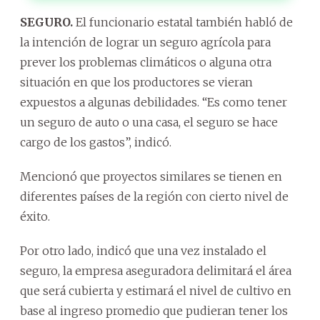
SEGURO.
El funcionario estatal también habló de
la intención de lograr un seguro agrícola para
prever los problemas climáticos o alguna otra
situación en que los productores se vieran
expuestos a algunas debilidades. “Es como tener
un seguro de auto o una casa, el seguro se hace
cargo de los gastos”, indicó.
Mencionó que proyectos similares se tienen en
diferentes países de la región con cierto nivel de
éxito.
Por otro lado, indicó que una vez instalado el
seguro, la empresa aseguradora delimitará el área
que será cubierta y estimará el nivel de cultivo en
base al ingreso promedio que pudieran tener los