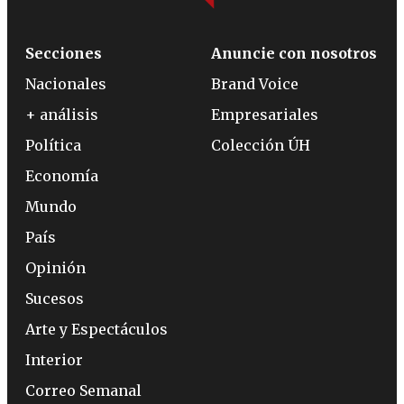
Secciones
Anuncie con nosotros
Nacionales
Brand Voice
+ análisis
Empresariales
Política
Colección ÚH
Economía
Mundo
País
Opinión
Sucesos
Arte y Espectáculos
Interior
Correo Semanal