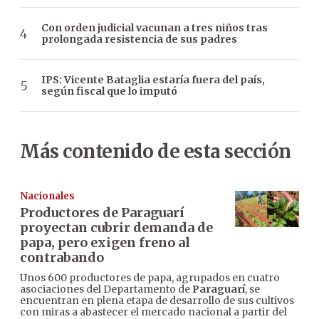
Con orden judicial vacunan a tres niños tras
prolongada resistencia de sus padres
IPS: Vicente Bataglia estaría fuera del país,
según fiscal que lo imputó
Más contenido de esta sección
Nacionales
Productores de Paraguarí
proyectan cubrir demanda de
papa, pero exigen freno al
contrabando
Unos 600 productores de papa, agrupados en cuatro
asociaciones del Departamento de
Paraguarí
, se
encuentran en plena etapa de desarrollo de sus cultivos
con miras a abastecer el mercado nacional a partir del