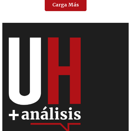
Carga Más