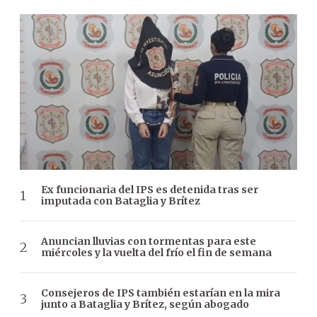
Ex funcionaria del IPS es detenida tras ser
imputada con Bataglia y Brítez
Anuncian lluvias con tormentas para este
miércoles y la vuelta del frío el fin de semana
Consejeros de IPS también estarían en la mira
junto a Bataglia y Brítez, según abogado