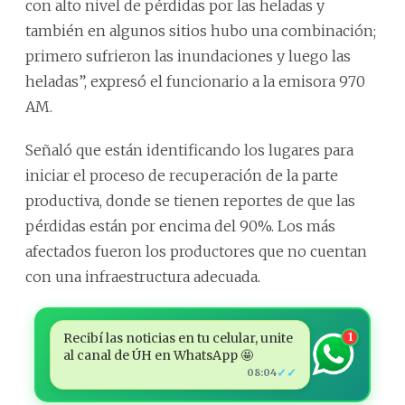
con alto nivel de pérdidas por las heladas y
también en algunos sitios hubo una combinación;
primero sufrieron las inundaciones y luego las
heladas”, expresó el funcionario a la emisora 970
AM.
Señaló que están identificando los lugares para
iniciar el proceso de recuperación de la parte
productiva, donde se tienen reportes de que las
pérdidas están por encima del 90%. Los más
afectados fueron los productores que no cuentan
con una infraestructura adecuada.
Recibí las noticias en tu celular, unite
1
al canal de ÚH en WhatsApp 🤩
✓✓
08:04