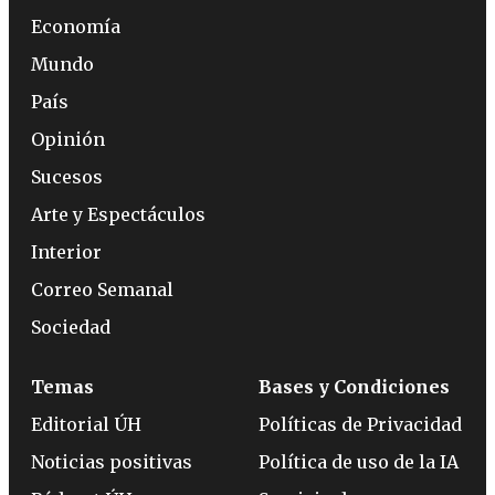
Economía
Mundo
País
Opinión
Sucesos
Arte y Espectáculos
Interior
Correo Semanal
Sociedad
Temas
Bases y Condiciones
Editorial ÚH
Políticas de Privacidad
Noticias positivas
Política de uso de la IA