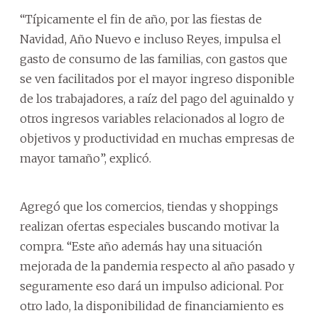
“Típicamente el fin de año, por las fiestas de
Navidad, Año Nuevo e incluso Reyes, impulsa el
gasto de consumo de las familias, con gastos que
se ven facilitados por el mayor ingreso disponible
de los trabajadores, a raíz del pago del aguinaldo y
otros ingresos variables relacionados al logro de
objetivos y productividad en muchas empresas de
mayor tamaño”, explicó.
Agregó que los comercios, tiendas y shoppings
realizan ofertas especiales buscando motivar la
compra. “Este año además hay una situación
mejorada de la pandemia respecto al año pasado y
seguramente eso dará un impulso adicional. Por
otro lado, la disponibilidad de financiamiento es