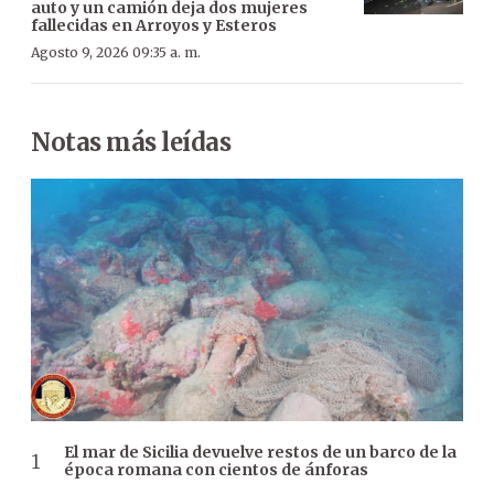
auto y un camión deja dos mujeres
fallecidas en Arroyos y Esteros
Agosto 9, 2026 09:35 a. m.
Notas más leídas
El mar de Sicilia devuelve restos de un barco de la
época romana con cientos de ánforas