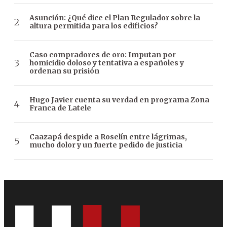
Asunción: ¿Qué dice el Plan Regulador sobre la
altura permitida para los edificios?
Caso compradores de oro: Imputan por
homicidio doloso y tentativa a españoles y
ordenan su prisión
Hugo Javier cuenta su verdad en programa Zona
Franca de Latele
Caazapá despide a Roselín entre lágrimas,
mucho dolor y un fuerte pedido de justicia