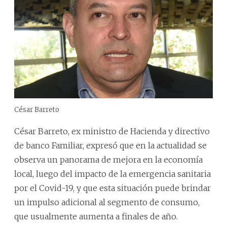
César Barreto
César Barreto, ex ministro de Hacienda y directivo
de banco Familiar, expresó que en la actualidad se
observa un panorama de mejora en la economía
local, luego del impacto de la emergencia sanitaria
por el Covid-19, y que esta situación puede brindar
un impulso adicional al segmento de consumo,
que usualmente aumenta a finales de año.