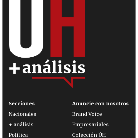
Secciones
Anuncie con nosotros
Nacionales
Brand Voice
+ análisis
Empresariales
Política
Colección ÚH