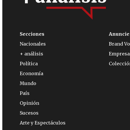
Secciones
Anuncie
Nacionales
Brand Vo
+ análisis
Empresa
Política
Colecci
Economía
Mundo
País
Opinión
Sucesos
Arte y Espectáculos