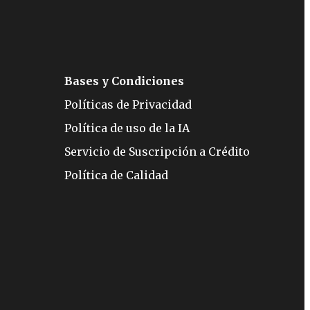
Bases y Condiciones
Políticas de Privacidad
Política de uso de la IA
Servicio de Suscripción a Crédito
Política de Calidad