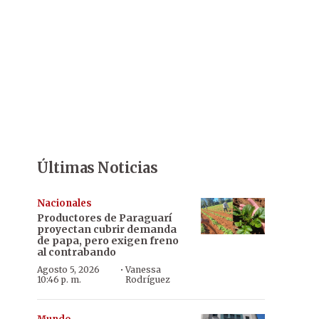
Últimas Noticias
Nacionales
Productores de Paraguarí
proyectan cubrir demanda
de papa, pero exigen freno
al contrabando
·
Agosto 5, 2026
Vanessa
10:46 p. m.
Rodríguez