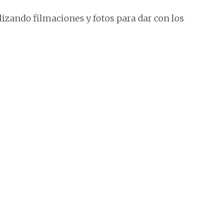
izando filmaciones y fotos para dar con los