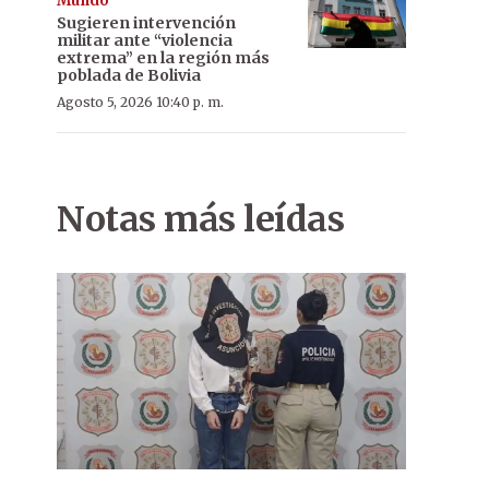
Mundo
Sugieren intervención
militar ante “violencia
extrema” en la región más
poblada de Bolivia
Agosto 5, 2026 10:40 p. m.
Notas más leídas