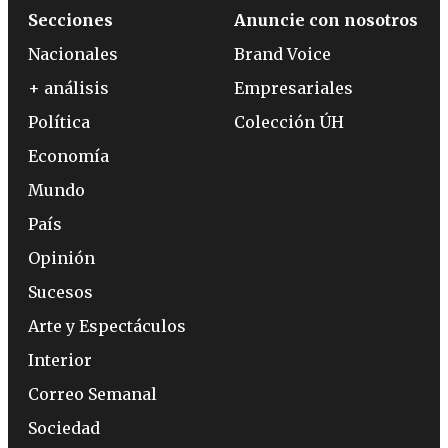
Secciones
Anuncie con nosotros
Nacionales
Brand Voice
+ análisis
Empresariales
Política
Colección ÚH
Economía
Mundo
País
Opinión
Sucesos
Arte y Espectáculos
Interior
Correo Semanal
Sociedad