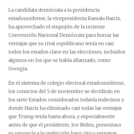
La candidata demócrata a la presidencia
estadounidense, la vicepresidenta Kamala Harris,
ha aprovechado el empujón de la reciente
Convención Nacional Demócrata para borrar las
ventajas que su rival republicano tenía en casi
todos los estados clave en las elecciones, incluidos
algunos en los que se había afianzado, como
Georgia.
En el sistema de colegio electoral estadounidense,
los comicios del 5 de noviembre se decidirán en
los siete Estados considerados todavía indecisos y
donde Harris ha eliminado casi todas las ventajas
que Trump tenía hasta ahora, y especialmente
antes de que el presidente, Joe Biden, presentara
su renuncia a la reelección hace cinco semanas.