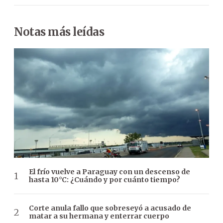
Notas más leídas
El frío vuelve a Paraguay con un descenso de
hasta 10°C: ¿Cuándo y por cuánto tiempo?
Corte anula fallo que sobreseyó a acusado de
matar a su hermana y enterrar cuerpo