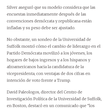
Silver aseguró que su modelo considera que las
encuestas inmediatamente después de las
convenciones demócrata y republicana están
infladas y su peso debe ser ajustado.
No obstante, un sondeo de la Universidad de
Suffolk mostró cómo el cambio de liderazgo en el
Partido Demócrata movilizó a los jóvenes, los
hogares de bajos ingresos y a los hispanos y
afroamericanos hacia la candidatura de la
vicepresidenta, con ventajas de dos cifras en
intención de voto frente a Trump.
David Paleologos, director del Centro de
Investigación Política de la Universidad de Suffolk,
en Boston, destacó en un comunicado que “los