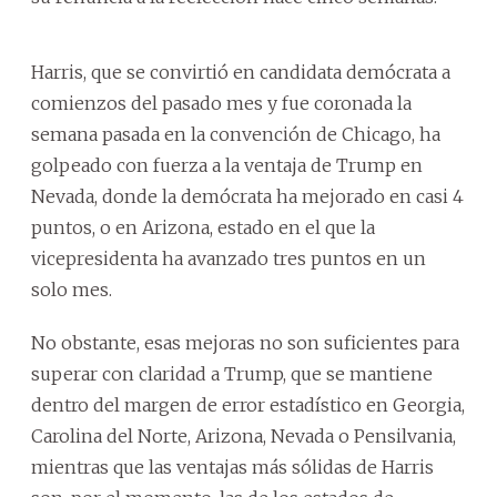
Harris, que se convirtió en candidata demócrata a
comienzos del pasado mes y fue coronada la
semana pasada en la convención de Chicago, ha
golpeado con fuerza a la ventaja de Trump en
Nevada, donde la demócrata ha mejorado en casi 4
puntos, o en Arizona, estado en el que la
vicepresidenta ha avanzado tres puntos en un
solo mes.
No obstante, esas mejoras no son suficientes para
superar con claridad a Trump, que se mantiene
dentro del margen de error estadístico en Georgia,
Carolina del Norte, Arizona, Nevada o Pensilvania,
mientras que las ventajas más sólidas de Harris