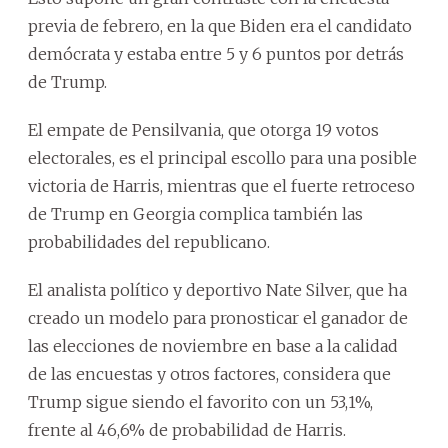
previa de febrero, en la que Biden era el candidato
demócrata y estaba entre 5 y 6 puntos por detrás
de Trump.
El empate de Pensilvania, que otorga 19 votos
electorales, es el principal escollo para una posible
victoria de Harris, mientras que el fuerte retroceso
de Trump en Georgia complica también las
probabilidades del republicano.
El analista político y deportivo Nate Silver, que ha
creado un modelo para pronosticar el ganador de
las elecciones de noviembre en base a la calidad
de las encuestas y otros factores, considera que
Trump sigue siendo el favorito con un 53,1%,
frente al 46,6% de probabilidad de Harris.