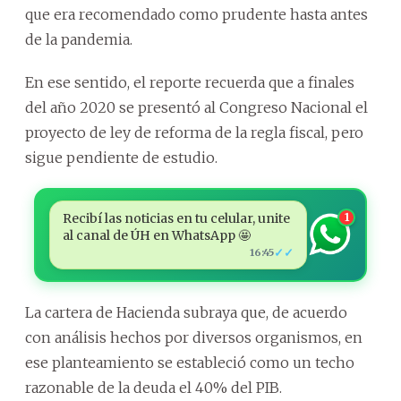
que era recomendado como prudente hasta antes
de la pandemia.
En ese sentido, el reporte recuerda que a finales
del año 2020 se presentó al Congreso Nacional el
proyecto de ley de reforma de la regla fiscal, pero
sigue pendiente de estudio.
Recibí las noticias en tu celular, unite
1
al canal de ÚH en WhatsApp 🤩
✓✓
16:45
La cartera de Hacienda subraya que, de acuerdo
con análisis hechos por diversos organismos, en
ese planteamiento se estableció como un techo
razonable de la deuda el 40% del PIB.