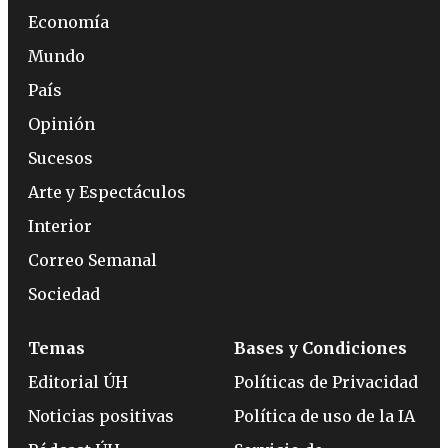
Economía
Mundo
País
Opinión
Sucesos
Arte y Espectáculos
Interior
Correo Semanal
Sociedad
Temas
Bases y Condiciones
Editorial ÚH
Políticas de Privacidad
Noticias positivas
Política de uso de la IA