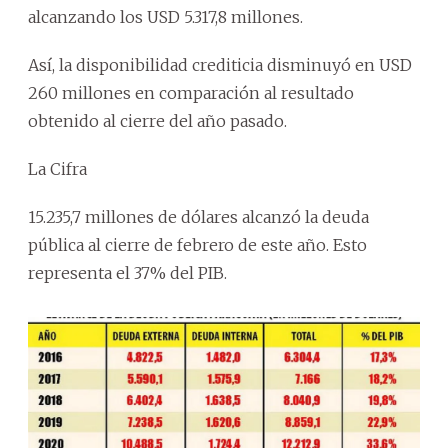
alcanzando los USD 5.317,8 millones.
Así, la disponibilidad crediticia disminuyó en USD
260 millones en comparación al resultado
obtenido al cierre del año pasado.
La Cifra
15.235,7 millones de dólares alcanzó la deuda
pública al cierre de febrero de este año. Esto
representa el 37% del PIB.