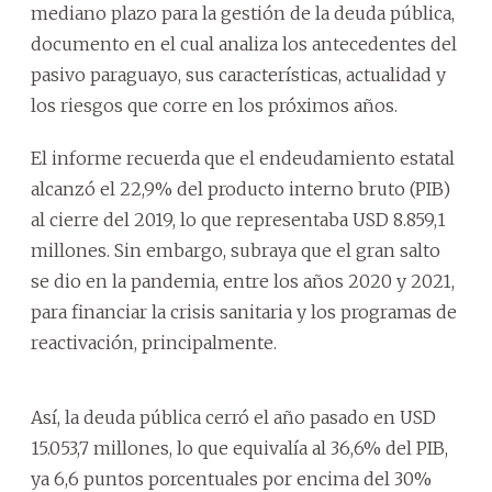
mediano plazo para la gestión de la deuda pública,
documento en el cual analiza los antecedentes del
pasivo paraguayo, sus características, actualidad y
los riesgos que corre en los próximos años.
El informe recuerda que el endeudamiento estatal
alcanzó el 22,9% del producto interno bruto (PIB)
al cierre del 2019, lo que representaba USD 8.859,1
millones. Sin embargo, subraya que el gran salto
se dio en la pandemia, entre los años 2020 y 2021,
para financiar la crisis sanitaria y los programas de
reactivación, principalmente.
Así, la deuda pública cerró el año pasado en USD
15.053,7 millones, lo que equivalía al 36,6% del PIB,
ya 6,6 puntos porcentuales por encima del 30%