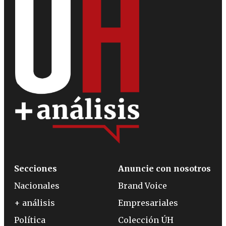
Secciones
Anuncie con nosotros
Nacionales
Brand Voice
+ análisis
Empresariales
Política
Colección ÚH