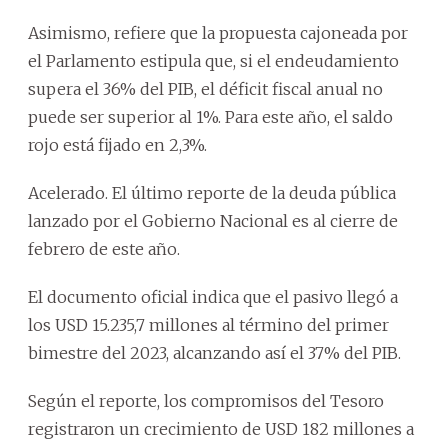
Asimismo, refiere que la propuesta cajoneada por
el Parlamento estipula que, si el endeudamiento
supera el 36% del PIB, el déficit fiscal anual no
puede ser superior al 1%. Para este año, el saldo
rojo está fijado en 2,3%.
Acelerado. El último reporte de la deuda pública
lanzado por el Gobierno Nacional es al cierre de
febrero de este año.
El documento oficial indica que el pasivo llegó a
los USD 15.235,7 millones al término del primer
bimestre del 2023, alcanzando así el 37% del PIB.
Según el reporte, los compromisos del Tesoro
registraron un crecimiento de USD 182 millones a