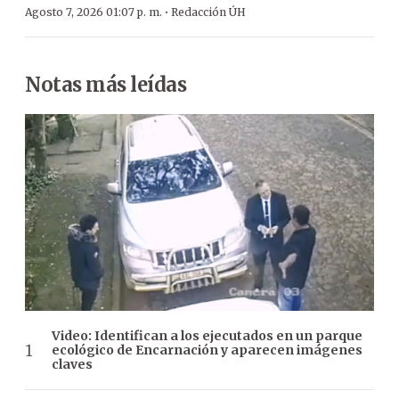
·
Agosto 7, 2026 01:07 p. m.
Redacción ÚH
Notas más leídas
Video: Identifican a los ejecutados en un parque
ecológico de Encarnación y aparecen imágenes
claves