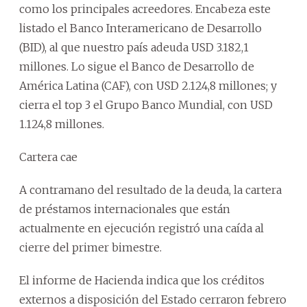
como los principales acreedores. Encabeza este
listado el Banco Interamericano de Desarrollo
(BID), al que nuestro país adeuda USD 3.182,1
millones. Lo sigue el Banco de Desarrollo de
América Latina (CAF), con USD 2.124,8 millones; y
cierra el top 3 el Grupo Banco Mundial, con USD
1.124,8 millones.
Cartera cae
A contramano del resultado de la deuda, la cartera
de préstamos internacionales que están
actualmente en ejecución registró una caída al
cierre del primer bimestre.
El informe de Hacienda indica que los créditos
externos a disposición del Estado cerraron febrero