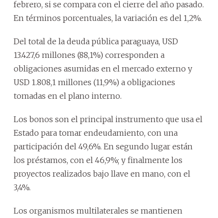
febrero, si se compara con el cierre del año pasado.
En términos porcentuales, la variación es del 1,2%.
Del total de la deuda pública paraguaya, USD
13.427,6 millones (88,1%) corresponden a
obligaciones asumidas en el mercado externo y
USD 1.808,1 millones (11,9%) a obligaciones
tomadas en el plano interno.
Los bonos son el principal instrumento que usa el
Estado para tomar endeudamiento, con una
participación del 49,6%. En segundo lugar están
los préstamos, con el 46,9%; y finalmente los
proyectos realizados bajo llave en mano, con el
3,4%.
Los organismos multilaterales se mantienen