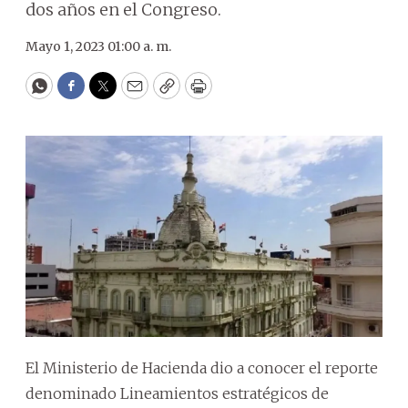
dos años en el Congreso.
Mayo 1, 2023 01:00 a. m.
WhatsApp
Facebook
Twitter
Email
Copy
Print
El Ministerio de Hacienda dio a conocer el reporte
denominado Lineamientos estratégicos de