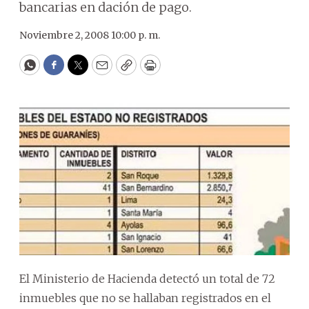
bancarias en dación de pago.
Noviembre 2, 2008 10:00 p. m.
WhatsApp
Facebook
Twitter
Email
Copy
Print
El Ministerio de Hacienda detectó un total de 72
inmuebles que no se hallaban registrados en el