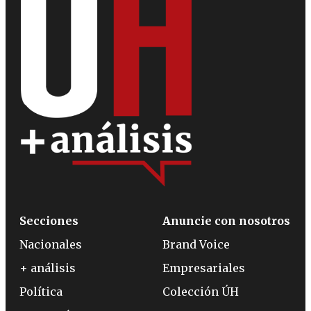
Secciones
Anuncie con nosotros
Nacionales
Brand Voice
+ análisis
Empresariales
Política
Colección ÚH