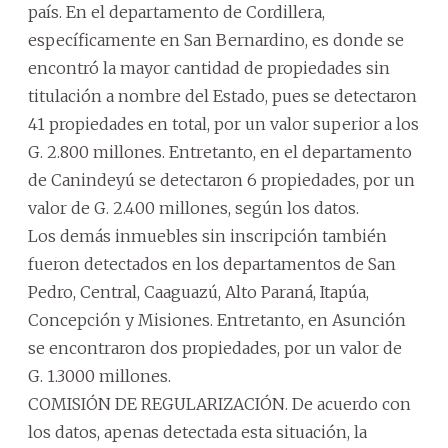
país. En el departamento de Cordillera,
específicamente en San Bernardino, es donde se
encontró la mayor cantidad de propiedades sin
titulación a nombre del Estado, pues se detectaron
41 propiedades en total, por un valor superior a los
G. 2.800 millones. Entretanto, en el departamento
de Canindeyú se detectaron 6 propiedades, por un
valor de G. 2.400 millones, según los datos.
Los demás inmuebles sin inscripción también
fueron detectados en los departamentos de San
Pedro, Central, Caaguazú, Alto Paraná, Itapúa,
Concepción y Misiones. Entretanto, en Asunción
se encontraron dos propiedades, por un valor de
G. 1.3000 millones.
COMISIÓN DE REGULARIZACIÓN. De acuerdo con
los datos, apenas detectada esta situación, la