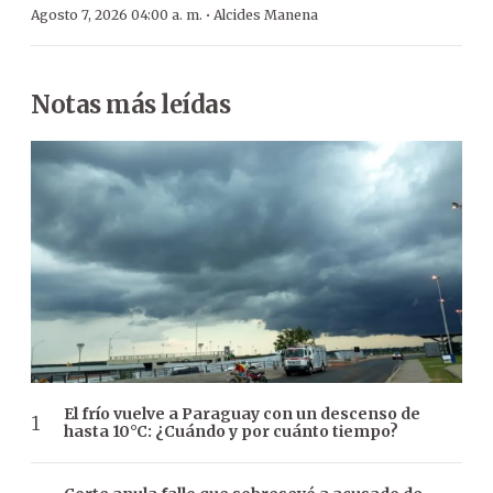
·
Agosto 7, 2026 04:00 a. m.
Alcides Manena
Notas más leídas
El frío vuelve a Paraguay con un descenso de
hasta 10°C: ¿Cuándo y por cuánto tiempo?