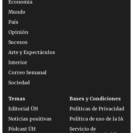
Economía
Mundo
País
Opinión
Sucesos
Arte y Espectáculos
Interior
Correo Semanal
Sociedad
Temas
Bases y Condiciones
Editorial ÚH
Políticas de Privacidad
Noticias positivas
Política de uso de la IA
Pódcast ÚH
Servicio de