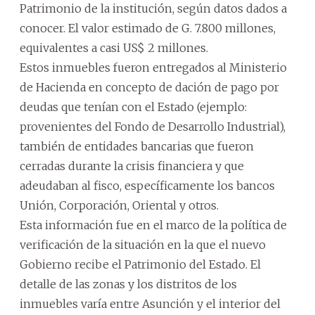
Patrimonio de la institución, según datos dados a
conocer. El valor estimado de G. 7.800 millones,
equivalentes a casi US$ 2 millones.
Estos inmuebles fueron entregados al Ministerio
de Hacienda en concepto de dación de pago por
deudas que tenían con el Estado (ejemplo:
provenientes del Fondo de Desarrollo Industrial),
también de entidades bancarias que fueron
cerradas durante la crisis financiera y que
adeudaban al fisco, específicamente los bancos
Unión, Corporación, Oriental y otros.
Esta información fue en el marco de la política de
verificación de la situación en la que el nuevo
Gobierno recibe el Patrimonio del Estado. El
detalle de las zonas y los distritos de los
inmuebles varía entre Asunción y el interior del