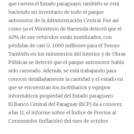
que cuenta el Estado paraguayo, también se está
haciendo un inventario de todo el parque
automotor de la Administración Central. Fue así
como ya el Ministerio de Hacienda detectó que el
40% de sus vehículos están inutilizados, con
pérdidas de casi G. 1.000 millones para el Tesoro.
También en los ministerios del Interior y de Obras
Públicas se detectó que el parque automotor había
sido carneado. Además, se está trabajando para
conocer detalladamente la cantidad y el estado en
que se encuentran los mobiliarios y equipos
informáticos propiedad del Estado paraguayo.
El Banco Central del Paraguay (BCP) da a conocer,
a las 11, el informe sobre el Índice de Precios al
Consumidor (inflación) del mes de octubre.