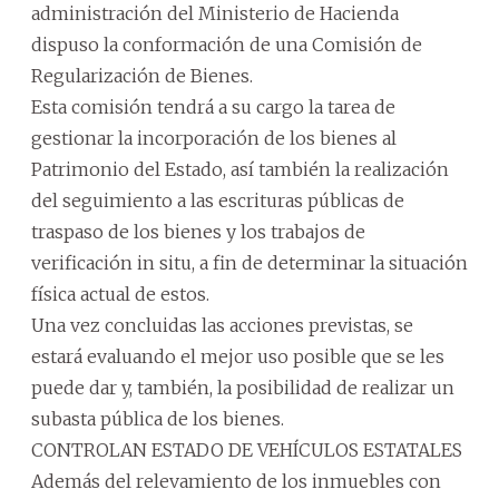
administración del Ministerio de Hacienda
dispuso la conformación de una Comisión de
Regularización de Bienes.
Esta comisión tendrá a su cargo la tarea de
gestionar la incorporación de los bienes al
Patrimonio del Estado, así también la realización
del seguimiento a las escrituras públicas de
traspaso de los bienes y los trabajos de
verificación in situ, a fin de determinar la situación
física actual de estos.
Una vez concluidas las acciones previstas, se
estará evaluando el mejor uso posible que se les
puede dar y, también, la posibilidad de realizar un
subasta pública de los bienes.
CONTROLAN ESTADO DE VEHÍCULOS ESTATALES
Además del relevamiento de los inmuebles con