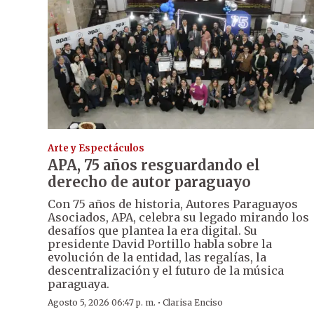
Arte y Espectáculos
APA, 75 años resguardando el
derecho de autor paraguayo
Con 75 años de historia, Autores Paraguayos
Asociados, APA, celebra su legado mirando los
desafíos que plantea la era digital. Su
presidente David Portillo habla sobre la
evolución de la entidad, las regalías, la
descentralización y el futuro de la música
paraguaya.
·
Agosto 5, 2026 06:47 p. m.
Clarisa Enciso