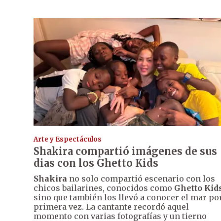
Arte y Espectáculos
Shakira compartió imágenes de sus
dias con los Ghetto Kids
Shakira
no solo compartió escenario con los
chicos bailarines, conocidos como
Ghetto Kid
sino que también los llevó a conocer el mar po
primera vez. La cantante recordó aquel
momento con varias fotografías y un tierno