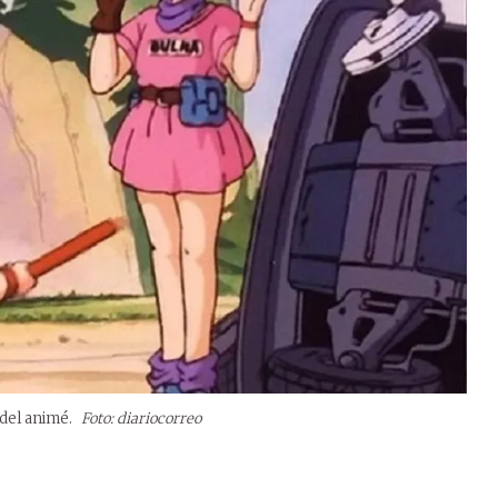
 del animé.
Foto: diariocorreo