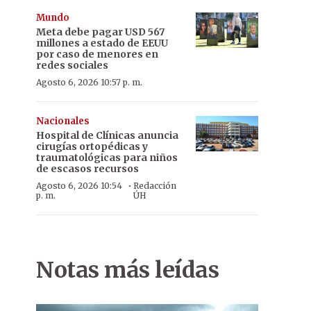
Mundo
Meta debe pagar USD 567
millones a estado de EEUU
por caso de menores en
redes sociales
Agosto 6, 2026 10:57 p. m.
Nacionales
Hospital de Clínicas anuncia
cirugías ortopédicas y
traumatológicas para niños
de escasos recursos
·
Agosto 6, 2026 10:54
Redacción
p. m.
ÚH
Notas más leídas