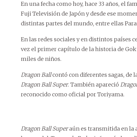
En una fecha como hoy, hace 33 años, el f
Fuji Televisión de Japón y desde ese momen
distintas partes del mundo, entre ellas Par
En las redes sociales y en distintos países 
vez el primer capítulo de la historia de Go
miles de niños.
Dragon Ball
contó con diferentes sagas, de 
Dragon Ball Super
. También apareció
Dragon
reconocido como oficial por Toriyama.
Dragon Ball Super
aún es transmitida en la a