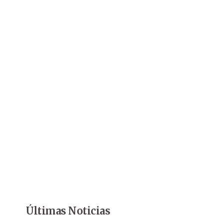
Últimas Noticias