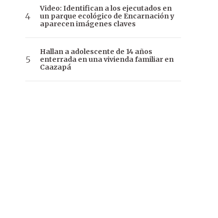
Video: Identifican a los ejecutados en
un parque ecológico de Encarnación y
aparecen imágenes claves
Hallan a adolescente de 14 años
enterrada en una vivienda familiar en
Caazapá