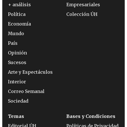
+ análisis
Empresariales
Política
Colección ÚH
Economía
Mundo
País
Opinión
Sucesos
Arte y Espectáculos
Interior
Correo Semanal
Sociedad
Temas
Bases y Condiciones
Editorial ÚH
Políticas de Privacidad