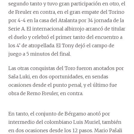
segundo tanto y tuvo gran participación en otro, el
de Freuler en contra, en el gran empate del Torino
por 4-4 en la casa del Atalanta por 34 jornada de la
Serie A. El internacional albirrojo arrancó de titular
el duelo y celebró el primer tanto del encuentro a
los 4’ de atropellada. El Tony dejó el campo de
juego a 5 minutos del final.
Las otras conquistas del Toro fueron anotados por
Saša Luki, en dos oportunidades, en sendas
ocasiones desde el punto penal, y el último fue
obra de Remo Freuler, en contra.
En tanto, el conjunto de Bérgamo anotó por
intermedio del colombiano Luis Muriel, también
en dos ocasiones desde los 12 pasos. Mario Pašali