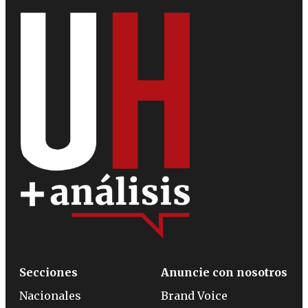
Secciones
Anuncie con nosotros
Nacionales
Brand Voice