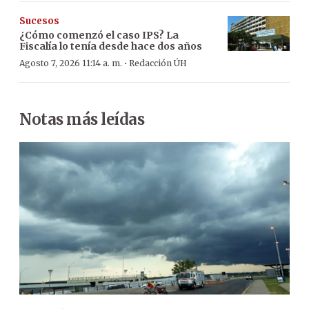
Sucesos
¿Cómo comenzó el caso IPS? La
Fiscalía lo tenía desde hace dos años
·
Agosto 7, 2026 11:14 a. m.
Redacción ÚH
Notas más leídas