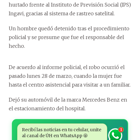
hurtado frente al Instituto de Previsión Social (IPS)
Ingavi, gracias al sistema de rastreo satelital.
Un hombre quedó detenido tras el procedimiento
policial y se presume que fue el responsable del
hecho.
De acuerdo al informe policial, el robo ocurrió el
pasado lunes 28 de marzo, cuando la mujer fue
hasta el centro asistencial para visitar a un familiar.
Dejó su automóvil de la marca Mercedes Benz en
el estacionamiento del hospital.
Recibí las noticias en tu celular, unite
1
al canal de ÚH en WhatsApp 🤩