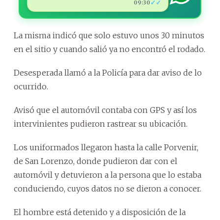
✓✓
09:30
La misma indicó que solo estuvo unos 30 minutos
en el sitio y cuando salió ya no encontró el rodado.
Desesperada llamó a la Policía para dar aviso de lo
ocurrido.
Avisó que el automóvil contaba con GPS y así los
intervinientes pudieron rastrear su ubicación.
Los uniformados llegaron hasta la calle Porvenir,
de San Lorenzo, donde pudieron dar con el
automóvil y detuvieron a la persona que lo estaba
conduciendo, cuyos datos no se dieron a conocer.
El hombre está detenido y a disposición de la