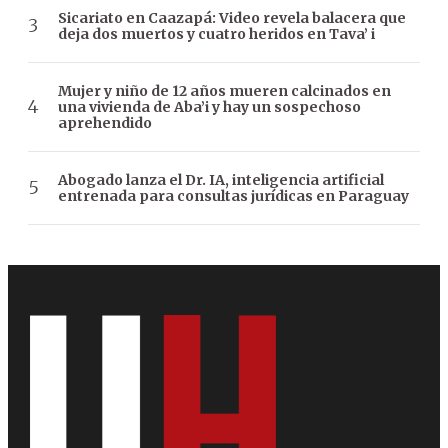
Sicariato en Caazapá: Video revela balacera que
deja dos muertos y cuatro heridos en Tava’ i
Mujer y niño de 12 años mueren calcinados en
una vivienda de Aba’i y hay un sospechoso
aprehendido
Abogado lanza el Dr. IA, inteligencia artificial
entrenada para consultas jurídicas en Paraguay