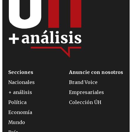
Secciones
Anuncie con nosotros
Nacionales
Brand Voice
+ análisis
Empresariales
Política
Colección ÚH
Economía
Mundo