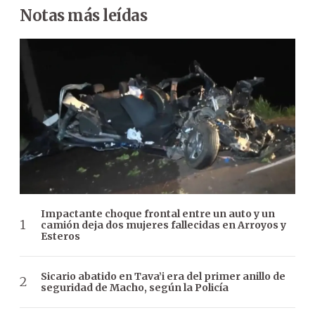
Notas más leídas
Impactante choque frontal entre un auto y un
camión deja dos mujeres fallecidas en Arroyos y
Esteros
Sicario abatido en Tava’i era del primer anillo de
seguridad de Macho, según la Policía