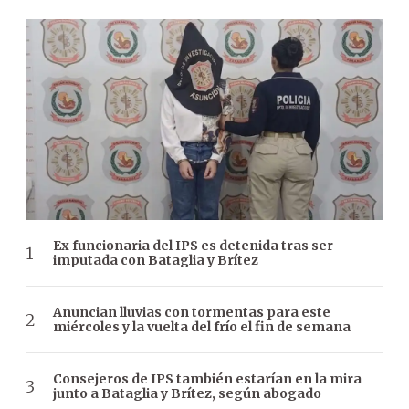
Ex funcionaria del IPS es detenida tras ser
imputada con Bataglia y Brítez
Anuncian lluvias con tormentas para este
miércoles y la vuelta del frío el fin de semana
Consejeros de IPS también estarían en la mira
junto a Bataglia y Brítez, según abogado