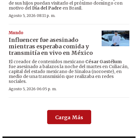
de sus hijos puedan visitarlo el próximo domingo con
motivo del
Día del Padre
en Brasil.
Agosto 5, 2026 08:11 p. m.
Mundo
Influencer fue asesinado
mientras esperaba comida y
transmitía en vivo en México
El creador de contenidos mexicano
César Gastélum
fue asesinado a balazos la noche del martes en Culiacán,
capital del estado mexicano de Sinaloa (noroeste), en
medio de una transmisión que realizaba en redes
sociales.
Agosto 5, 2026 06:05 p. m.
Carga Más