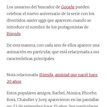
Los usuarios del buscador de
Google
pueden
celebrar el nuevo aniversario de la serie con los
divertidos
easter eggs
que aparecen cuando se
introduce el nombre de los protagonistas de
Friends
.
De esta manera, con cada uno de ellos aparece una
animación en particular, que está relacionada a sus
características principales.
Nota relacionada:
Friends, amistad que nació hace
20 años
Estos populares amigos, Rachel, Monica, Phoebe,
Ross, Chandler y Joey, aparecieron en las pantallas
un 22 de setiembre hace 25 años. Sus particulares