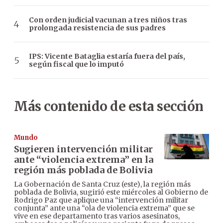
Con orden judicial vacunan a tres niños tras
prolongada resistencia de sus padres
IPS: Vicente Bataglia estaría fuera del país,
según fiscal que lo imputó
Más contenido de esta sección
Mundo
Sugieren intervención militar
ante “violencia extrema” en la
región más poblada de Bolivia
La Gobernación de Santa Cruz (este), la región más
poblada de Bolivia, sugirió este miércoles al Gobierno de
Rodrigo Paz que aplique una “intervención militar
conjunta” ante una “ola de violencia extrema” que se
vive en ese departamento tras varios asesinatos,