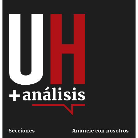
Secciones
Anuncie con nosotros