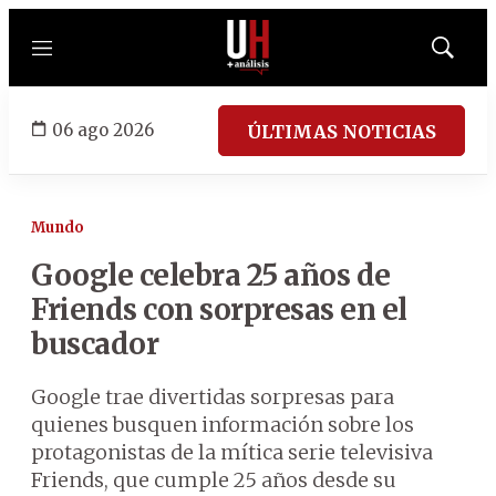
Menú
Mostrar
búsqued
06 ago 2026
ÚLTIMAS NOTICIAS
Mundo
Google celebra 25 años de
Friends con sorpresas en el
buscador
Google trae divertidas sorpresas para
quienes busquen información sobre los
protagonistas de la mítica serie televisiva
Friends, que cumple 25 años desde su