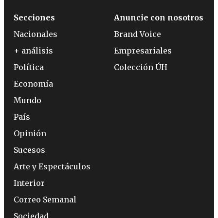
Secciones
Anuncie con nosotros
Nacionales
Brand Voice
+ análisis
Empresariales
Política
Colección ÚH
Economía
Mundo
País
Opinión
Sucesos
Arte y Espectáculos
Interior
Correo Semanal
Sociedad