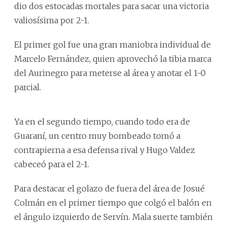
dio dos estocadas mortales para sacar una victoria
valiosísima por 2-1.
El primer gol fue una gran maniobra individual de
Marcelo Fernández, quien aprovechó la tibia marca
del Aurinegro para meterse al área y anotar el 1-0
parcial.
Ya en el segundo tiempo, cuando todo era de
Guaraní, un centro muy bombeado tomó a
contrapierna a esa defensa rival y Hugo Valdez
cabeceó para el 2-1.
Para destacar el golazo de fuera del área de Josué
Colmán en el primer tiempo que colgó el balón en
el ángulo izquierdo de Servín. Mala suerte también