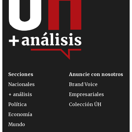
Secciones
Anuncie con nosotros
Nacionales
Brand Voice
+ análisis
Empresariales
Política
Colección ÚH
Economía
Mundo