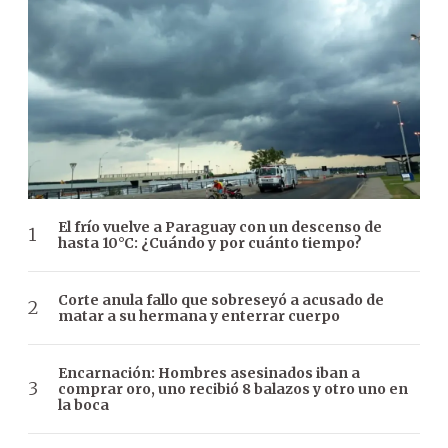
El frío vuelve a Paraguay con un descenso de
hasta 10°C: ¿Cuándo y por cuánto tiempo?
Corte anula fallo que sobreseyó a acusado de
matar a su hermana y enterrar cuerpo
Encarnación: Hombres asesinados iban a
comprar oro, uno recibió 8 balazos y otro uno en
la boca