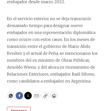
embajador desde marzo 2022.
En el servicio exterior no se deja transcurrir
demasiado tiempo para designar nuevo
embajador en una representación diplomática
como ocurre con estos casos. En los meses de
transición entre el gobierno de Mario Abdo
Benítez y el actual de Peña, se mencionaron los
nombres del ex ministro de Obras Públicas,
Arnoldo Wiens, y del ahora ex viceministro de
Relaciones Exteriores, embajador Raúl Silvero,
como candidatos a embajador en Argentina.
WhatsApp
Facebook
Twitter
Email
Copy
Print
Impreso