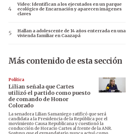
Video: Identifican a los ejecutados en un parque
ecológico de Encarnación y aparecen imágenes
claves
Hallan a adolescente de 14 años enterrada en una
vivienda familiar en Caazapá
Más contenido de esta sección
Política
Lilian señala que Cartes
utilizó el partido como puesto
de comando de Honor
Colorado
La senadora Lilian Samaniego ratificó que será
candidata a la Presidencia de la República por el
movimiento Causa Republicana y cuestionó la
conducción de Horacio Cartes al frente de la ANR.
Sostuvo que el exmandatario nunca actuó como