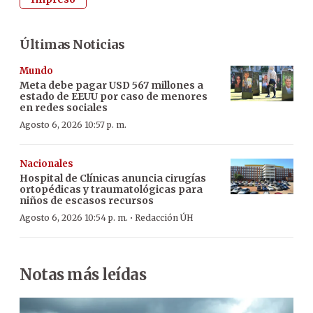
Últimas Noticias
Mundo
Meta debe pagar USD 567 millones a
estado de EEUU por caso de menores
en redes sociales
Agosto 6, 2026 10:57 p. m.
Nacionales
Hospital de Clínicas anuncia cirugías
ortopédicas y traumatológicas para
niños de escasos recursos
·
Agosto 6, 2026 10:54 p. m.
Redacción ÚH
Notas más leídas