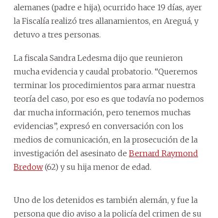
alemanes (padre e hija), ocurrido hace 19 días, ayer
la Fiscalía realizó tres allanamientos, en Areguá, y
detuvo a tres personas.
La fiscala Sandra Ledesma dijo que reunieron
mucha evidencia y caudal probatorio. “Queremos
terminar los procedimientos para armar nuestra
teoría del caso, por eso es que todavía no podemos
dar mucha información, pero tenemos muchas
evidencias”, expresó en conversación con los
medios de comunicación, en la prosecución de la
investigación del asesinato de
Bernard Raymond
Bredow
(62) y su hija menor de edad.
Uno de los detenidos es también alemán, y fue la
persona que dio aviso a la policía del crimen de su