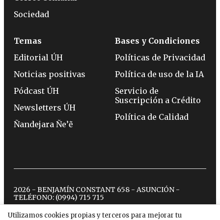
Sociedad
Temas
Bases y Condiciones
Editorial ÚH
Políticas de Privacidad
Noticias positivas
Política de uso de la IA
Pódcast ÚH
Servicio de
Suscripción a Crédito
Newsletters ÚH
Política de Calidad
Ñandejara Ñe’ẽ
2026 - BENJAMÍN CONSTANT 658 - ASUNCIÓN -
TELÉFONO:
(0994) 715 715
Utilizamos cookies propias y terceros para mejorar tu