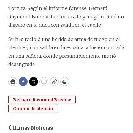
Tortura. Según el informe forense, Bernard
Raymond Bredow fue torturado y luego recibió un
disparo en la nuca con salida en el cuello.
Su hija recibió una herida de arma de fuego en el
vientre y con salida en la espalda, y fue encontrada
en una bañera, donde presumiblemente murió
desangrada.
WhatsApp
Facebook
Twitter
Email
Copy
Print
Bernard Raymond Bredow
Crimen de alemán
Últimas Noticias