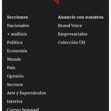
Secciones
Anuncie con nosotros
Nacionales
Brand Voice
+ análisis
Empresariales
Política
Colección ÚH
Economía
Mundo
País
Opinión
Sucesos
Arte y Espectáculos
Interior
Correo Semanal