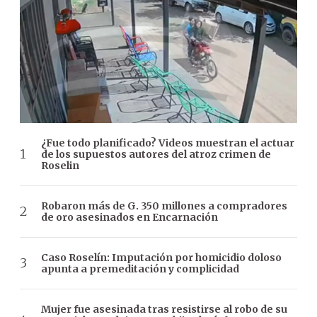
¿Fue todo planificado? Videos muestran el actuar
de los supuestos autores del atroz crimen de
Roselin
Robaron más de G. 350 millones a compradores
de oro asesinados en Encarnación
Caso Roselín: Imputación por homicidio doloso
apunta a premeditación y complicidad
Mujer fue asesinada tras resistirse al robo de su