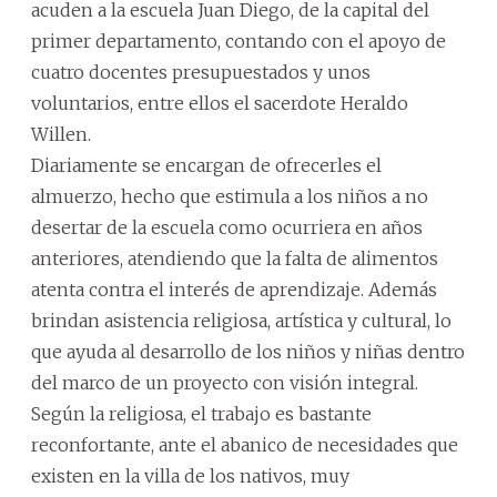
acuden a la escuela Juan Diego, de la capital del
primer departamento, contando con el apoyo de
cuatro docentes presupuestados y unos
voluntarios, entre ellos el sacerdote Heraldo
Willen.
Diariamente se encargan de ofrecerles el
almuerzo, hecho que estimula a los niños a no
desertar de la escuela como ocurriera en años
anteriores, atendiendo que la falta de alimentos
atenta contra el interés de aprendizaje. Además
brindan asistencia religiosa, artística y cultural, lo
que ayuda al desarrollo de los niños y niñas dentro
del marco de un proyecto con visión integral.
Según la religiosa, el trabajo es bastante
reconfortante, ante el abanico de necesidades que
existen en la villa de los nativos, muy