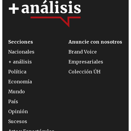
Secciones
Anuncie con nosotros
Nacionales
Brand Voice
+ análisis
Empresariales
Política
Colección ÚH
Economía
Mundo
País
Opinión
Sucesos