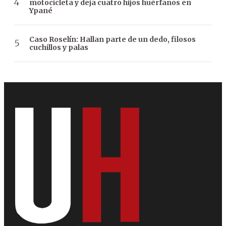
motocicleta y deja cuatro hijos huérfanos en
Ypané
Caso Roselín: Hallan parte de un dedo, filosos
cuchillos y palas