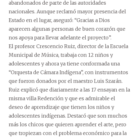
abandonados de parte de las autoridades
nacionales. Aunque reclamó mayor presencia del
Estado en el lugar, aseguró: “Gracias a Dios
aparecen algunas personas de buen corazón que
nos apoya para llevar adelante el proyecto”.
El profesor Crescencio Ruiz, director de la Escuela
Municipal de Música, trabaja con 12 niños y
adolescentes y ahora ya tiene conformada una
“Orquesta de Cámara Indígena”, con instrumentos
que fueron donados por el maestro Luis Szarán.
Ruiz explicó que diariamente a las 17 ensayan en la
misma villa Redención y que es admirable el
deseo de aprendizaje que tienen los niños y
adolescentes indígenas. Destacó que son muchos
más los chicos que quieren aprender el arte, pero
que tropiezan con el problema económico para la