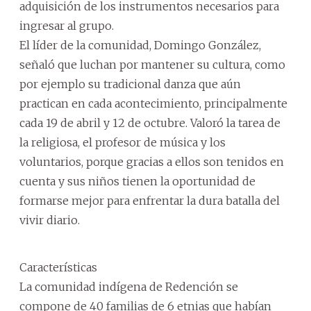
adquisición de los instrumentos necesarios para
ingresar al grupo.
El líder de la comunidad, Domingo González,
señaló que luchan por mantener su cultura, como
por ejemplo su tradicional danza que aún
practican en cada acontecimiento, principalmente
cada 19 de abril y 12 de octubre. Valoró la tarea de
la religiosa, el profesor de música y los
voluntarios, porque gracias a ellos son tenidos en
cuenta y sus niños tienen la oportunidad de
formarse mejor para enfrentar la dura batalla del
vivir diario.
Características
La comunidad indígena de Redención se
compone de 40 familias de 6 etnias que habían