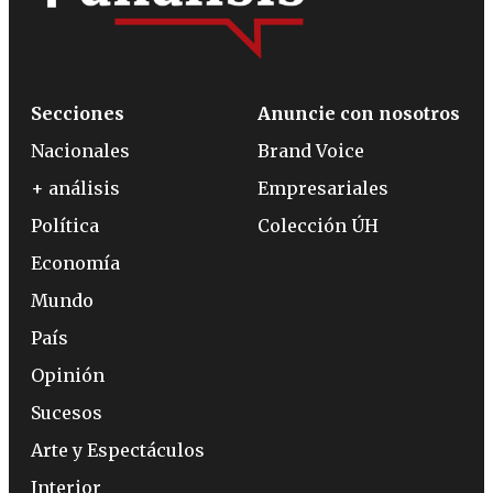
Secciones
Anuncie con nosotros
Nacionales
Brand Voice
+ análisis
Empresariales
Política
Colección ÚH
Economía
Mundo
País
Opinión
Sucesos
Arte y Espectáculos
Interior