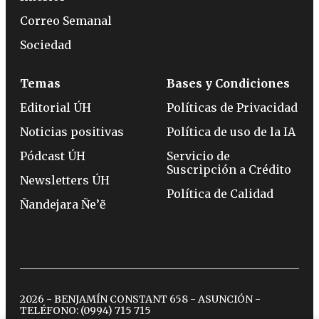
Correo Semanal
Sociedad
Temas
Bases y Condiciones
Editorial ÚH
Políticas de Privacidad
Noticias positivas
Política de uso de la IA
Pódcast ÚH
Servicio de
Suscripción a Crédito
Newsletters ÚH
Política de Calidad
Ñandejara Ñe’ẽ
2026 - BENJAMÍN CONSTANT 658 - ASUNCIÓN -
TELÉFONO:
(0994) 715 715