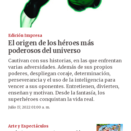
Edición Impresa
El origen de los héroes más
poderosos del universo
Cautivan con sus historias, en las que enfrentan
varias adversidades. Además de sus propios
poderes, despliegan coraje, determinación,
perseverancia y el uso de la inteligencia para
vencer a sus oponentes. Entretienen, divierten,
enseñan y motivan. Desde la fantasía, los
superhéroes conquistan la vida real.
Julio 17, 2022 01:00 a. m.
Arte y Espectáculos