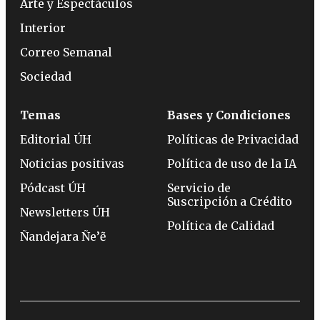
Arte y Espectáculos
Interior
Correo Semanal
Sociedad
Temas
Bases y Condiciones
Editorial ÚH
Políticas de Privacidad
Noticias positivas
Política de uso de la IA
Pódcast ÚH
Servicio de
Suscripción a Crédito
Newsletters ÚH
Política de Calidad
Ñandejara Ñe’ẽ