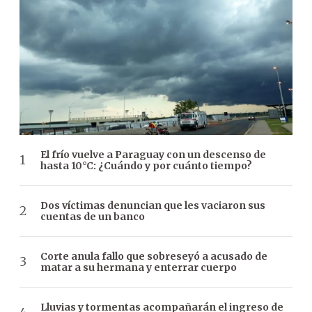
El frío vuelve a Paraguay con un descenso de
hasta 10°C: ¿Cuándo y por cuánto tiempo?
Dos víctimas denuncian que les vaciaron sus
cuentas de un banco
Corte anula fallo que sobreseyó a acusado de
matar a su hermana y enterrar cuerpo
Lluvias y tormentas acompañarán el ingreso de