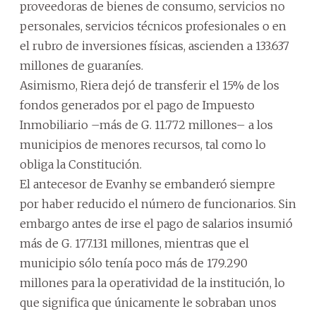
proveedoras de bienes de consumo, servicios no
personales, servicios técnicos profesionales o en
el rubro de inversiones físicas, ascienden a 133.637
millones de guaraníes.
Asimismo, Riera dejó de transferir el 15% de los
fondos generados por el pago de Impuesto
Inmobiliario –más de G. 11.772 millones– a los
municipios de menores recursos, tal como lo
obliga la Constitución.
El antecesor de Evanhy se embanderó siempre
por haber reducido el número de funcionarios. Sin
embargo antes de irse el pago de salarios insumió
más de G. 177.131 millones, mientras que el
municipio sólo tenía poco más de 179.290
millones para la operatividad de la institución, lo
que significa que únicamente le sobraban unos