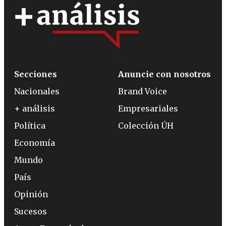
Secciones
Anuncie con nosotros
Nacionales
Brand Voice
+ análisis
Empresariales
Política
Colección ÚH
Economía
Mundo
País
Opinión
Sucesos