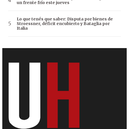
un frente frío este jueves
Lo que tenés que saber: Disputa por bienes de
Stroessner, déficit encubierto y Bataglia por
Italia