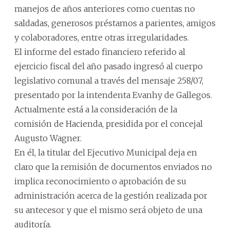
manejos de años anteriores como cuentas no
saldadas, generosos préstamos a parientes, amigos
y colaboradores, entre otras irregularidades.
El informe del estado financiero referido al
ejercicio fiscal del año pasado ingresó al cuerpo
legislativo comunal a través del mensaje 258/07,
presentado por la intendenta Evanhy de Gallegos.
Actualmente está a la consideración de la
comisión de Hacienda, presidida por el concejal
Augusto Wagner.
En él, la titular del Ejecutivo Municipal deja en
claro que la remisión de documentos enviados no
implica reconocimiento o aprobación de su
administración acerca de la gestión realizada por
su antecesor y que el mismo será objeto de una
auditoría.