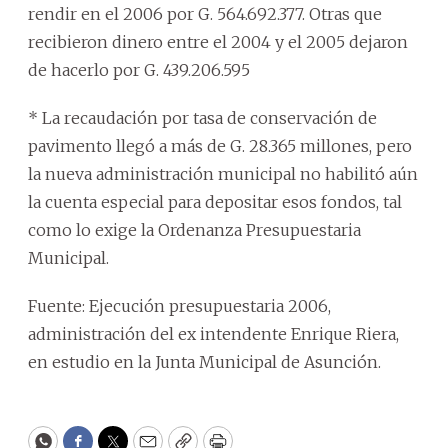
rendir en el 2006 por G. 564.692.377. Otras que
recibieron dinero entre el 2004 y el 2005 dejaron
de hacerlo por G. 439.206.595
* La recaudación por tasa de conservación de
pavimento llegó a más de G. 28.365 millones, pero
la nueva administración municipal no habilitó aún
la cuenta especial para depositar esos fondos, tal
como lo exige la Ordenanza Presupuestaria
Municipal.
Fuente: Ejecución presupuestaria 2006,
administración del ex intendente Enrique Riera,
en estudio en la Junta Municipal de Asunción.