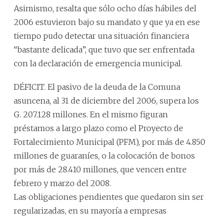
Asimismo, resalta que sólo ocho días hábiles del
2006 estuvieron bajo su mandato y que ya en ese
tiempo pudo detectar una situación financiera
“bastante delicada”, que tuvo que ser enfrentada
con la declaración de emergencia municipal.
DÉFICIT. El pasivo de la deuda de la Comuna
asuncena, al 31 de diciembre del 2006, supera los
G. 207.128 millones. En el mismo figuran
préstamos a largo plazo como el Proyecto de
Fortalecimiento Municipal (PFM), por más de 4.850
millones de guaraníes, o la colocación de bonos
por más de 28.410 millones, que vencen entre
febrero y marzo del 2008.
Las obligaciones pendientes que quedaron sin ser
regularizadas, en su mayoría a empresas