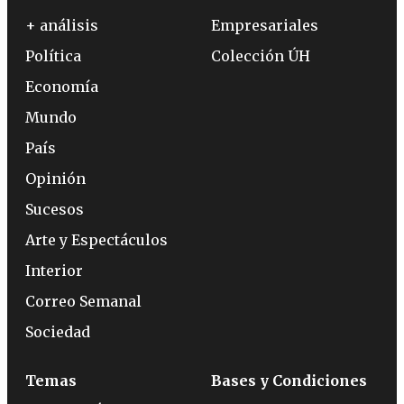
+ análisis
Empresariales
Política
Colección ÚH
Economía
Mundo
País
Opinión
Sucesos
Arte y Espectáculos
Interior
Correo Semanal
Sociedad
Temas
Bases y Condiciones