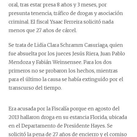
oral, tras estar presa 8 años y 3 meses, por
presunta tenencia, tráfico de drogas y asociación
criminal. El fiscal Ysaac Ferreira solicitó nada
menos que 27 años de cárcel.
Se trata de Lidia Clara Schramm Casuriaga, quien
fue absuelta por los jueces Jesús Riera, Juan Pablo
Mendoza y Fabián Weinsensee. Para los dos
primeros no se probaron los hechos, mientras
para el último la causa se había extinguido por el
transcurso del tiempo.
Era acusada por la Fiscalía porque en agosto del
2013 hallaron droga en su estancia Florida, ubicada
en el Departamento de Presidente Hayes. Se
solicitó la pena de 27 años de encierro y el comiso