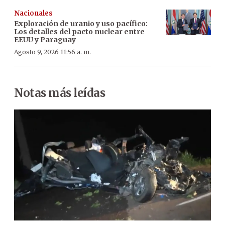
Nacionales
Exploración de uranio y uso pacífico:
Los detalles del pacto nuclear entre
EEUU y Paraguay
Agosto 9, 2026 11:56 a. m.
Notas más leídas