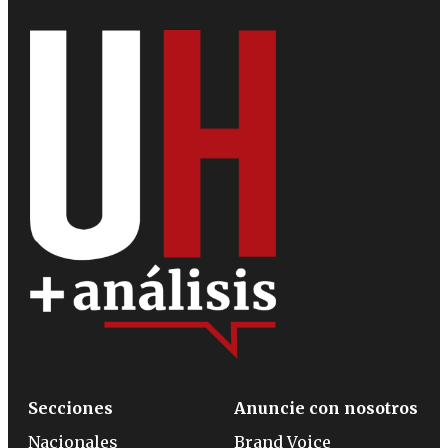
Secciones
Anuncie con nosotros
Nacionales
Brand Voice