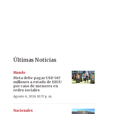
Últimas Noticias
Mundo
Meta debe pagar USD 567
millones a estado de EEUU
por caso de menores en
redes sociales
Agosto 6, 2026 10:57 p. m.
Nacionales