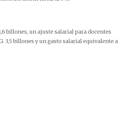
 billones, un ajuste salarial para docentes
. 3,5 billones y un gasto salarial equivalente a