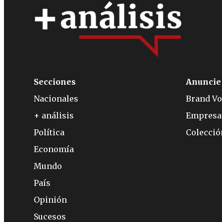
Secciones
Anuncie
Nacionales
Brand Vo
+ análisis
Empresa
Política
Colecci
Economía
Mundo
País
Opinión
Sucesos