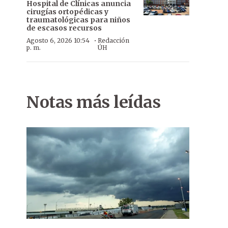
Hospital de Clínicas anuncia
cirugías ortopédicas y
traumatológicas para niños
de escasos recursos
·
Agosto 6, 2026 10:54
Redacción
p. m.
ÚH
Notas más leídas