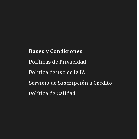
Bases y Condiciones
Políticas de Privacidad
Política de uso de la IA
Servicio de Suscripción a Crédito
Política de Calidad