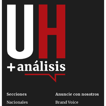
Secciones
Anuncie con nosotros
Nacionales
Brand Voice