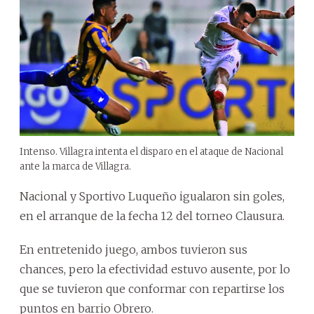
Intenso. Villagra intenta el disparo en el ataque de Nacional
ante la marca de Villagra.
Nacional y Sportivo Luqueño igualaron sin goles,
en el arranque de la fecha 12 del torneo Clausura.
En entretenido juego, ambos tuvieron sus
chances, pero la efectividad estuvo ausente, por lo
que se tuvieron que conformar con repartirse los
puntos en barrio Obrero.