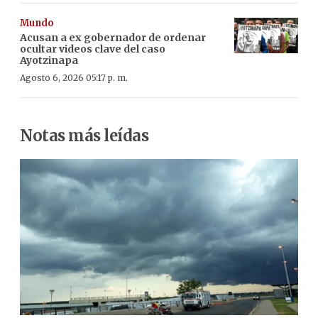
Mundo
Acusan a ex gobernador de ordenar
ocultar videos clave del caso
Ayotzinapa
Agosto 6, 2026 05:17 p. m.
Notas más leídas