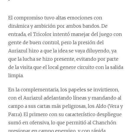
El compromiso tuvo altas emociones con
dinámica y ambición por ambos bandos. De
entrada, el Tricolor intentó manejar del juego con
gente de buen control, pero la presión del
Auriazul hizo a que la idea se vaya diluyendo, ya
que la lucha se hizo presente, evitando por parte
de la visita que el local genere circuito con la salida
limpia.
En la complementaria, los papeles se invirtieron,
con el Auriazul adelantando líneas y mandando al
campo a sus cartas más peligrosas, los Aldo (Vera y
Parra). El primero con su característico despliegue
sumó en ofensiva, lo que permitió al Chanchón
presionar en campo enemigo, y con rápida