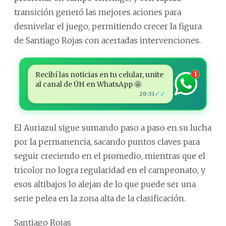
transición generó las mejores aciones para
desnivelar el juego, permitiendo crecer la figura
de Santiago Rojas con acertadas intervenciones.
Recibí las noticias en tu celular, unite
1
al canal de ÚH en WhatsApp 🤩
✓✓
20:31
El Auriazul sigue sumando paso a paso en su lucha
por la permanencia, sacando puntos claves para
seguir creciendo en el promedio, mientras que el
tricolor no logra regularidad en el campeonato, y
esos altibajos lo alejan de lo que puede ser una
serie pelea en la zona alta de la clasificación.
Santiago Rojas