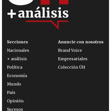
Secciones
Anuncie con nosotros
Nacionales
Brand Voice
+ análisis
Empresariales
Política
Colección ÚH
Economía
Mundo
País
Opinión
Sucesos