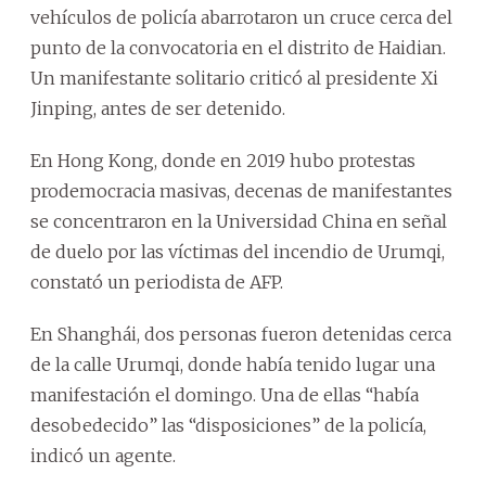
vehículos de policía abarrotaron un cruce cerca del
punto de la convocatoria en el distrito de Haidian.
Un manifestante solitario criticó al presidente Xi
Jinping, antes de ser detenido.
En Hong Kong, donde en 2019 hubo protestas
prodemocracia masivas, decenas de manifestantes
se concentraron en la Universidad China en señal
de duelo por las víctimas del incendio de Urumqi,
constató un periodista de AFP.
En Shanghái, dos personas fueron detenidas cerca
de la calle Urumqi, donde había tenido lugar una
manifestación el domingo. Una de ellas “había
desobedecido” las “disposiciones” de la policía,
indicó un agente.