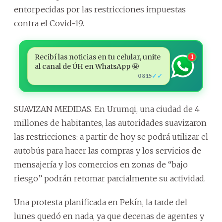
entorpecidas por las restricciones impuestas
contra el Covid-19.
Recibí las noticias en tu celular, unite
1
al canal de ÚH en WhatsApp 🤩
✓✓
08:15
SUAVIZAN MEDIDAS. En Urumqi, una ciudad de 4
millones de habitantes, las autoridades suavizaron
las restricciones: a partir de hoy se podrá utilizar el
autobús para hacer las compras y los servicios de
mensajería y los comercios en zonas de “bajo
riesgo” podrán retomar parcialmente su actividad.
Una protesta planificada en Pekín, la tarde del
lunes quedó en nada, ya que decenas de agentes y