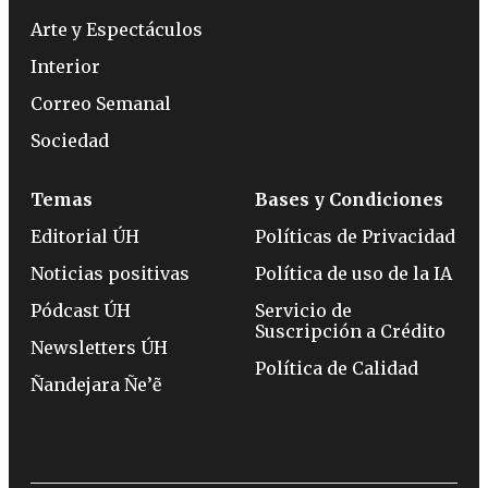
Arte y Espectáculos
Interior
Correo Semanal
Sociedad
Temas
Bases y Condiciones
Editorial ÚH
Políticas de Privacidad
Noticias positivas
Política de uso de la IA
Pódcast ÚH
Servicio de
Suscripción a Crédito
Newsletters ÚH
Política de Calidad
Ñandejara Ñe’ẽ