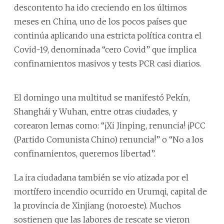
descontento ha ido creciendo en los últimos
meses en China, uno de los pocos países que
continúa aplicando una estricta política contra el
Covid-19, denominada “cero Covid” que implica
confinamientos masivos y tests PCR casi diarios.
El domingo una multitud se manifestó Pekín,
Shanghái y Wuhan, entre otras ciudades, y
corearon lemas como: “¡Xi Jinping, renuncia! ¡PCC
(Partido Comunista Chino) renuncia!” o “No a los
confinamientos, queremos libertad”.
La ira ciudadana también se vio atizada por el
mortífero incendio ocurrido en Urumqi, capital de
la provincia de Xinjiang (noroeste). Muchos
sostienen que las labores de rescate se vieron