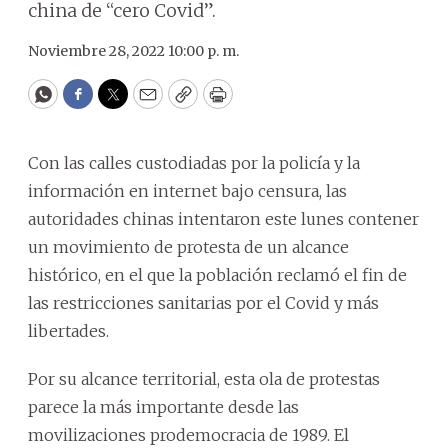
china de “cero Covid”.
Noviembre 28, 2022 10:00 p. m.
WhatsApp
Facebook
Twitter
Email
Copy
Print
Con las calles custodiadas por la policía y la
información en internet bajo censura, las
autoridades chinas intentaron este lunes contener
un movimiento de protesta de un alcance
histórico, en el que la población reclamó el fin de
las restricciones sanitarias por el Covid y más
libertades.
Por su alcance territorial, esta ola de protestas
parece la más importante desde las
movilizaciones prodemocracia de 1989. El