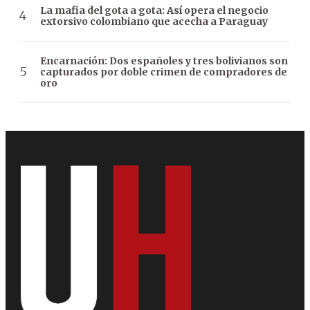
La mafia del gota a gota: Así opera el negocio
extorsivo colombiano que acecha a Paraguay
Encarnación: Dos españoles y tres bolivianos son
capturados por doble crimen de compradores de
oro