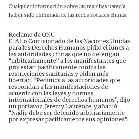
Cualquier información sobre las marchas parecía
haber sido eliminada de las redes sociales chinas.
Reclamo de ONU
El Alto Comisionado de las Naciones Unidas
para los Derechos Humanos pidió el lunes a
las autoridades chinas que no detengan
“arbitrariamente” a los manifestantes que
protestan pacíficamente contra las
restricciones sanitarias y piden más
libertad. “Pedimos a las autoridades que
respondan a las manifestaciones de
acuerdo con las leyes y normas
internacionales de derechos humanos”, dijo
un portavoz, Jeremy Laurence, y añadió:
“Nadie debe ser detenido arbitrariamente
por expresar pacíficamente sus opiniones”.