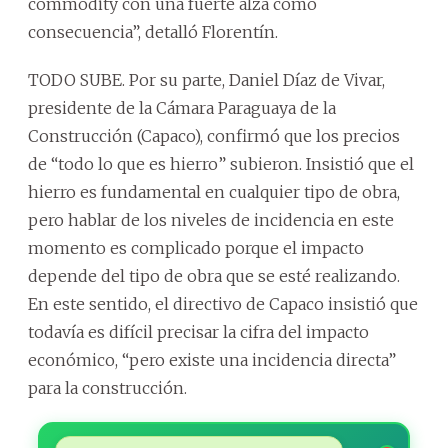
commodity con una fuerte alza como
consecuencia”, detalló Florentín.
TODO SUBE. Por su parte, Daniel Díaz de Vivar,
presidente de la Cámara Paraguaya de la
Construcción (Capaco), confirmó que los precios
de “todo lo que es hierro” subieron. Insistió que el
hierro es fundamental en cualquier tipo de obra,
pero hablar de los niveles de incidencia en este
momento es complicado porque el impacto
depende del tipo de obra que se esté realizando.
En este sentido, el directivo de Capaco insistió que
todavía es difícil precisar la cifra del impacto
económico, “pero existe una incidencia directa”
para la construcción.