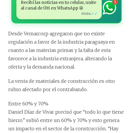
Recibí las noticias en tu celular, unite
1
al canal de ÚH en WhatsApp 🤩
✓✓
05:06
Desde Vemarcorp agregaron que no existe
regulación a favor de la industria paraguaya en
cuanto a las materias primas y la falta de esta
favorece a la industria extranjera, alterando la
oferta y la demanda nacional.
La venta de materiales de construcción es otro
rubro afectado por el contrabando.
Entre 60% y 70%
Daniel Díaz de Vivar precisó que “todo lo que tiene
hierro” subió entre un 60% y 70% y esto genera
un impacto en el sector de la construcción. “Hay