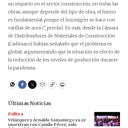
un impacto en el sector construcción, en todas las
obras, aunque depende del tipo de obra, el hierro
es fundamental porque el hormigón se hace con
varillas de acero”, precisó. Es más, desde la Cámara
de Distribuidores de Materiales de Construcción
(Cadimaco) habían señalado que el problema es
global, argumentando que la situación es efecto de
la reducción de los niveles de producción durante
la pandemia.
WhatsApp
Facebook
Twitter
Email
Copy
Print
Últimas Noticias
Política
Velázquez y Arnaldo Samaniego ya se
muestran con Camilo Pérez; solo