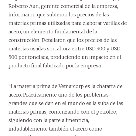
Roberto Aún, gerente comercial de la empresa,
informaron que subieron los precios de las
materias primas utilizadas para elaborar varillas de
acero, un elemento fundamental de la
construcción. Detallaron que los precios de las
materias usadas son ahora entre USD 300 y USD
500 por tonelada, produciendo un impacto en el
producto final fabricado por la empresa.
“La materia prima de Vemarcorp es la chatarra de
acero. Prácticamente uno de los problemas
grandes que se dan en el mundo es la suba de las
materias primas, comenzando con el petróleo,
siguiendo con la parte alimenticia,
indudablemente también el acero como