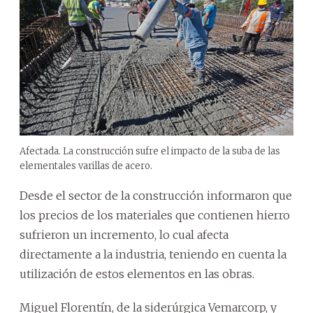
Afectada. La construcción sufre el impacto de la suba de las
elementales varillas de acero.
Desde el sector de la construcción informaron que
los precios de los materiales que contienen hierro
sufrieron un incremento, lo cual afecta
directamente a la industria, teniendo en cuenta la
utilización de estos elementos en las obras.
Miguel Florentín, de la siderúrgica Vemarcorp, y