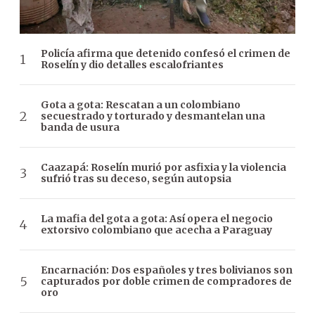
Policía afirma que detenido confesó el crimen de
Roselín y dio detalles escalofriantes
Gota a gota: Rescatan a un colombiano
secuestrado y torturado y desmantelan una
banda de usura
Caazapá: Roselín murió por asfixia y la violencia
sufrió tras su deceso, según autopsia
La mafia del gota a gota: Así opera el negocio
extorsivo colombiano que acecha a Paraguay
Encarnación: Dos españoles y tres bolivianos son
capturados por doble crimen de compradores de
oro