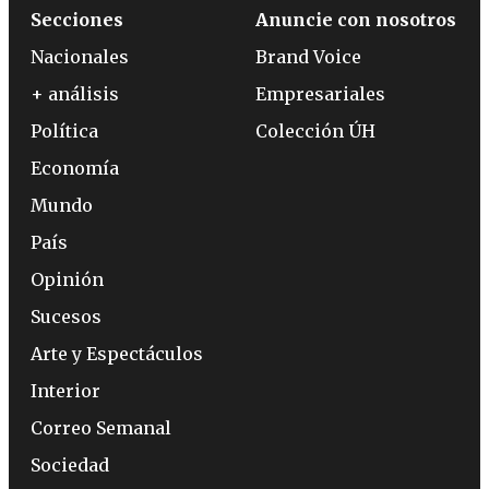
Secciones
Anuncie con nosotros
Nacionales
Brand Voice
+ análisis
Empresariales
Política
Colección ÚH
Economía
Mundo
País
Opinión
Sucesos
Arte y Espectáculos
Interior
Correo Semanal
Sociedad