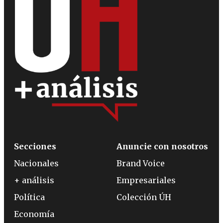
Secciones
Anuncie con nosotros
Nacionales
Brand Voice
+ análisis
Empresariales
Política
Colección ÚH
Economía