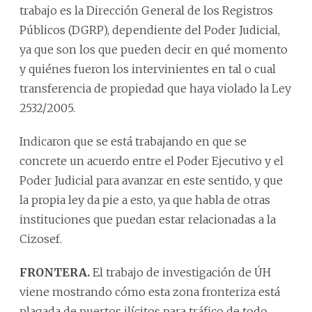
trabajo es la Dirección General de los Registros
Públicos (DGRP), dependiente del Poder Judicial,
ya que son los que pueden decir en qué momento
y quiénes fueron los intervinientes en tal o cual
transferencia de propiedad que haya violado la Ley
2532/2005.
Indicaron que se está trabajando en que se
concrete un acuerdo entre el Poder Ejecutivo y el
Poder Judicial para avanzar en este sentido, y que
la propia ley da pie a esto, ya que habla de otras
instituciones que puedan estar relacionadas a la
Cizosef.
FRONTERA.
El trabajo de investigación de ÚH
viene mostrando cómo esta zona fronteriza está
plagada de puertos ilícitos para tráfico de todo