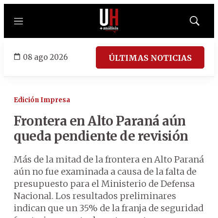
Menú
Mostrar
búsqued
08 ago 2026
ÚLTIMAS NOTICIAS
Edición Impresa
Frontera en Alto Paraná aún
queda pendiente de revisión
Más de la mitad de la frontera en Alto Paraná
aún no fue examinada a causa de la falta de
presupuesto para el Ministerio de Defensa
Nacional. Los resultados preliminares
indican que un 35% de la franja de seguridad