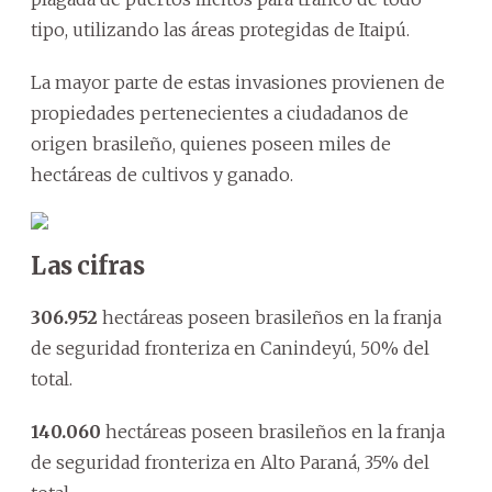
tipo, utilizando las áreas protegidas de Itaipú.
La mayor parte de estas invasiones provienen de
propiedades pertenecientes a ciudadanos de
origen brasileño, quienes poseen miles de
hectáreas de cultivos y ganado.
Las cifras
306.952
hectáreas poseen brasileños en la franja
de seguridad fronteriza en Canindeyú, 50% del
total.
140.060
hectáreas poseen brasileños en la franja
de seguridad fronteriza en Alto Paraná, 35% del