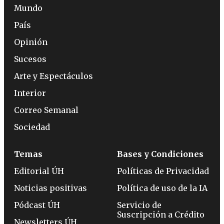
Mundo
País
Opinión
Sucesos
Arte y Espectáculos
Interior
Correo Semanal
Sociedad
Temas
Bases y Condiciones
Editorial ÚH
Políticas de Privacidad
Noticias positivas
Política de uso de la IA
Pódcast ÚH
Servicio de
Suscripción a Crédito
Newsletters ÚH