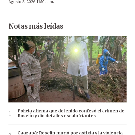
Agosto 8, 2026 11:10 a. m.
Notas más leídas
Policía afirma que detenido confesó el crimen de
Roselín y dio detalles escalofriantes
Caazapá: Roselín murió por asfixia y la violencia