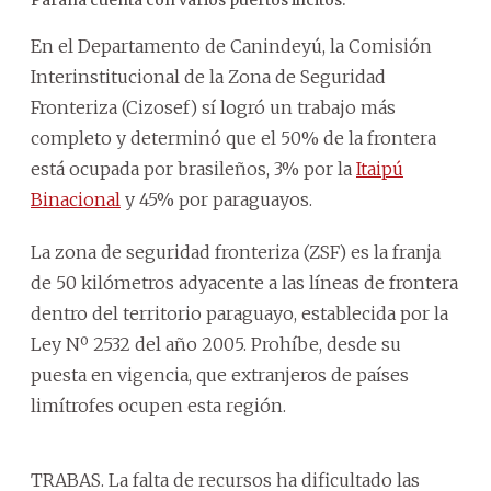
En el Departamento de Canindeyú, la Comisión
Interinstitucional de la Zona de Seguridad
Fronteriza (Cizosef) sí logró un trabajo más
completo y determinó que el 50% de la frontera
está ocupada por brasileños, 3% por la
Itaipú
Binacional
y 45% por paraguayos.
La zona de seguridad fronteriza (ZSF) es la franja
de 50 kilómetros adyacente a las líneas de frontera
dentro del territorio paraguayo, establecida por la
Ley Nº 2532 del año 2005. Prohíbe, desde su
puesta en vigencia, que extranjeros de países
limítrofes ocupen esta región.
TRABAS. La falta de recursos ha dificultado las