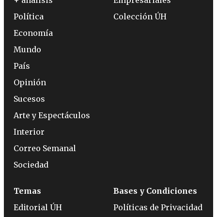
+ análisis
Empresariales
Política
Colección ÚH
Economía
Mundo
País
Opinión
Sucesos
Arte y Espectáculos
Interior
Correo Semanal
Sociedad
Temas
Bases y Condiciones
Editorial ÚH
Políticas de Privacidad