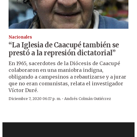
Nacionales
“La Iglesia de Caacupé también se
prestó a la represión dictatorial”
En 1965, sacerdotes de la Diócesis de Caacupé
colaboraron en una maniobra indigna,
obligando a campesinos a rebautizarse y a jurar
que no eran comunistas, relata el investigador
Víctor Duré.
·
Diciembre 7, 2020 06:17 p. m.
Andrés Colmán Gutiérrez