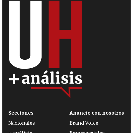
Secciones
Anuncie con nosotros
Nacionales
Brand Voice