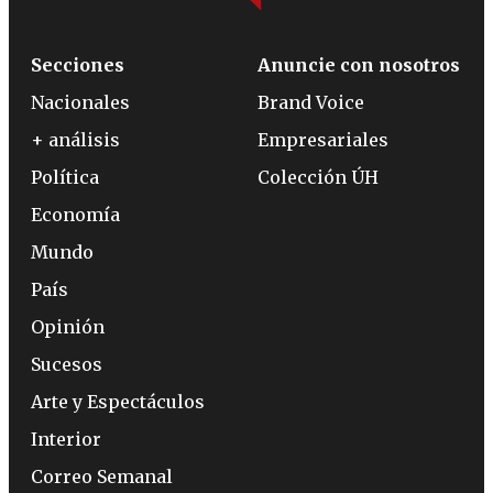
Secciones
Anuncie con nosotros
Nacionales
Brand Voice
+ análisis
Empresariales
Política
Colección ÚH
Economía
Mundo
País
Opinión
Sucesos
Arte y Espectáculos
Interior
Correo Semanal