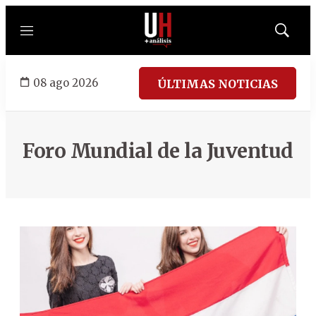
Menú
Mostrar
búsqued
08 ago 2026
ÚLTIMAS NOTICIAS
Foro Mundial de la Juventud