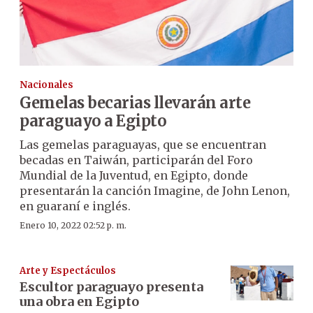
Nacionales
Gemelas becarias llevarán arte
paraguayo a Egipto
Las gemelas paraguayas, que se encuentran
becadas en Taiwán, participarán del Foro
Mundial de la Juventud, en Egipto, donde
presentarán la canción Imagine, de John Lenon,
en guaraní e inglés.
Enero 10, 2022 02:52 p. m.
Arte y Espectáculos
Escultor paraguayo presenta
una obra en Egipto