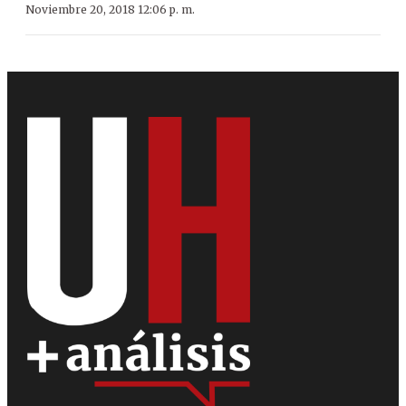
Noviembre 20, 2018 12:06 p. m.