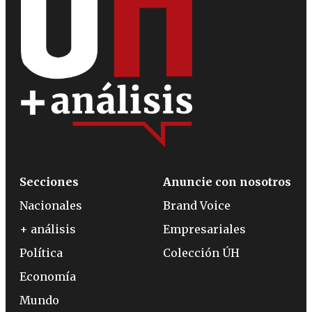
Secciones
Anuncie con nosotros
Nacionales
Brand Voice
+ análisis
Empresariales
Política
Colección ÚH
Economía
Mundo