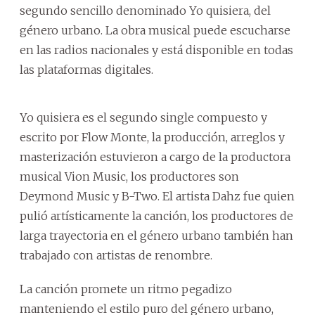
segundo sencillo denominado Yo quisiera, del
género urbano. La obra musical puede escucharse
en las radios nacionales y está disponible en todas
las plataformas digitales.
Yo quisiera es el segundo single compuesto y
escrito por Flow Monte, la producción, arreglos y
masterización estuvieron a cargo de la productora
musical Vion Music, los productores son
Deymond Music y B-Two. El artista Dahz fue quien
pulió artísticamente la canción, los productores de
larga trayectoria en el género urbano también han
trabajado con artistas de renombre.
La canción promete un ritmo pegadizo
manteniendo el estilo puro del género urbano,