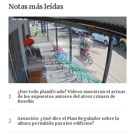
Notas más leídas
¿Fue todo planificado? Videos muestran el actuar
de los supuestos autores del atroz crimen de
Roselin
Asunción: ¿Qué dice el Plan Regulador sobre la
altura permitida para los edificios?