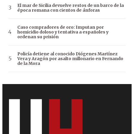
El mar de Sicilia devuelve restos de un barco de la
época romana con cientos de ánforas
Caso compradores de oro: Imputan por
homicidio doloso y tentativa a españoles y
ordenan su prisión
Policía detiene al conocido Diógenes Martínez
Vera y Aragón por asalto millonario en Fernando
de la Mora