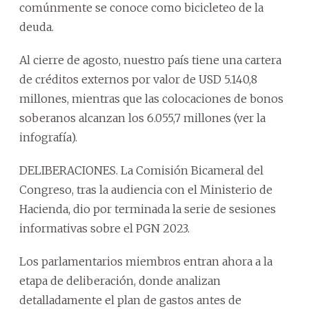
comúnmente se conoce como bicicleteo de la
deuda.
Al cierre de agosto, nuestro país tiene una cartera
de créditos externos por valor de USD 5.140,8
millones, mientras que las colocaciones de bonos
soberanos alcanzan los 6.055,7 millones (ver la
infografía).
DELIBERACIONES. La Comisión Bicameral del
Congreso, tras la audiencia con el Ministerio de
Hacienda, dio por terminada la serie de sesiones
informativas sobre el PGN 2023.
Los parlamentarios miembros entran ahora a la
etapa de deliberación, donde analizan
detalladamente el plan de gastos antes de