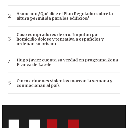
Asunción: ¿Qué dice el Plan Regulador sobre la
altura permitida para los edificios?
Caso compradores de oro: Imputan por
homicidio doloso y tentativa a españoles y
ordenan su prisión
Hugo Javier cuenta su verdad en programa Zona
Franca de Latele
Cinco crímenes violentos marcan la semana y
conmocionan al país