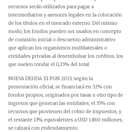
recursos serán utilizados para pagar a
intermediarios y asesores legales en la colocación
de los títulos en el mercado externo. Del mismo
modo, los fondos pueden ser usados en concepto
de comisión inicial o descuento administrativo
que aplican los organismos multilaterales o
entidades privadas al desembolsar los créditos, los
que suelen rondar el 0,25% del total.
NUEVA DEUDA. El PGN 2023, según la
presentación oficial, se financiará en 52% con
fondos propios, originados por tasas u otro tipo de
ingresos que generan las entidades; el 35% con
recursos que provienen del cobro de impuestos; y
el restante 13%, equivalentes a USD 1.860 millones,
se calzará con endeudamiento.