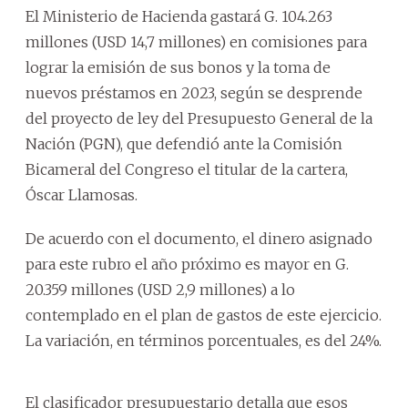
El Ministerio de Hacienda gastará G. 104.263
millones (USD 14,7 millones) en comisiones para
lograr la emisión de sus bonos y la toma de
nuevos préstamos en 2023, según se desprende
del proyecto de ley del Presupuesto General de la
Nación (PGN), que defendió ante la Comisión
Bicameral del Congreso el titular de la cartera,
Óscar Llamosas.
De acuerdo con el documento, el dinero asignado
para este rubro el año próximo es mayor en G.
20.359 millones (USD 2,9 millones) a lo
contemplado en el plan de gastos de este ejercicio.
La variación, en términos porcentuales, es del 24%.
El clasificador presupuestario detalla que esos