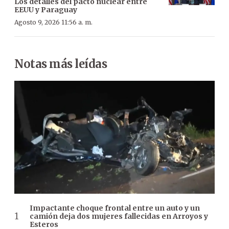
Los detalles del pacto nuclear entre
EEUU y Paraguay
Agosto 9, 2026 11:56 a. m.
Notas más leídas
Impactante choque frontal entre un auto y un
camión deja dos mujeres fallecidas en Arroyos y
Esteros