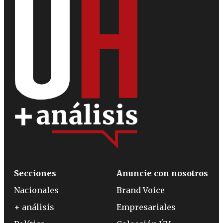
Secciones
Anuncie con nosotros
Nacionales
Brand Voice
+ análisis
Empresariales