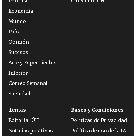
Política
Colección ÚH
Economía
Mundo
País
Opinión
Sucesos
Arte y Espectáculos
Interior
Correo Semanal
Sociedad
Temas
Bases y Condiciones
Editorial ÚH
Políticas de Privacidad
Noticias positivas
Política de uso de la IA