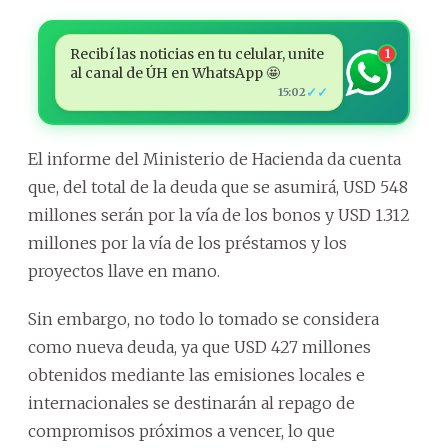
Recibí las noticias en tu celular, unite
1
al canal de ÚH en WhatsApp 🤩
✓✓
15:02
El informe del Ministerio de Hacienda da cuenta
que, del total de la deuda que se asumirá, USD 548
millones serán por la vía de los bonos y USD 1.312
millones por la vía de los préstamos y los
proyectos llave en mano.
Sin embargo, no todo lo tomado se considera
como nueva deuda, ya que USD 427 millones
obtenidos mediante las emisiones locales e
internacionales se destinarán al repago de
compromisos próximos a vencer, lo que