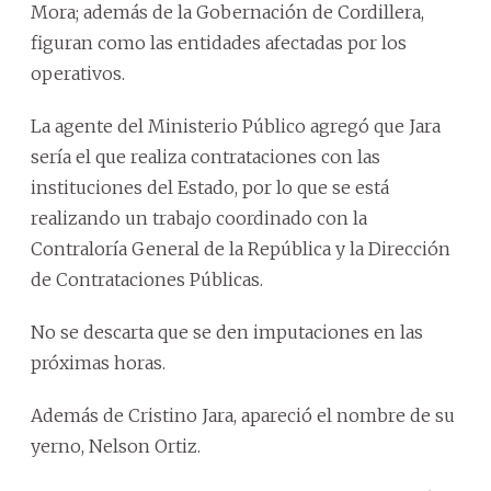
Mora; además de la Gobernación de Cordillera,
figuran como las entidades afectadas por los
operativos.
La agente del Ministerio Público agregó que Jara
sería el que realiza contrataciones con las
instituciones del Estado, por lo que se está
realizando un trabajo coordinado con la
Contraloría General de la República y la Dirección
de Contrataciones Públicas.
No se descarta que se den imputaciones en las
próximas horas.
Además de Cristino Jara, apareció el nombre de su
yerno, Nelson Ortiz.