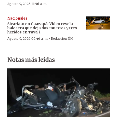
Agosto 9, 2026 11:56 a. m.
Nacionales
Sicariato en Caazapá: Video revela
balacera que deja dos muertos y tres
heridos en Tava’ i
·
Agosto 9, 2026 09:46 a. m.
Redacción ÚH
Notas más leídas