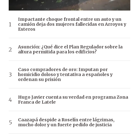
Impactante choque frontal entre un auto y un
camión deja dos mujeres fallecidas en Arroyos y
Esteros
Asunción: ¿Qué dice el Plan Regulador sobre la
altura permitida para los edificios?
Caso compradores de oro: Imputan por
homicidio doloso y tentativa a españoles y
ordenan su prisión
Hugo Javier cuenta su verdad en programa Zona
Franca de Latele
Caazapá despide a Roselín entre lágrimas,
mucho dolor y un fuerte pedido de justicia