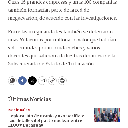
Otras 16 grandes empresas y unas 100 compañías
también formarían parte de la red de
megaevasión, de acuerdo con las investigaciones.
Entre las irregularidades también se detectaron
unas 57 facturas por millonario valor que habrían
sido emitidas por un cuidacoches y varios
docentes que salieron a la luz tras denuncia de la
Subsecretaría de Estado de Tributación.
WhatsApp
Facebook
Twitter
Email
Copy
Print
Últimas Noticias
Nacionales
Exploración de uranio y uso pacífico:
Los detalles del pacto nuclear entre
EEUU y Paraguay