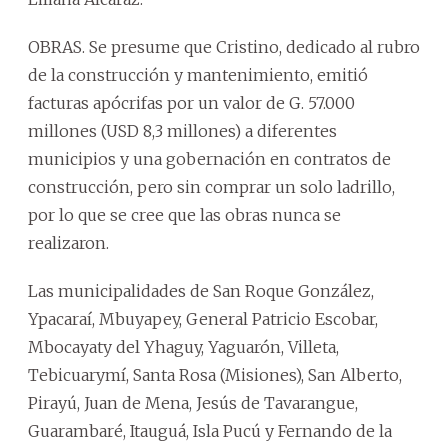
OBRAS. Se presume que Cristino, dedicado al rubro
de la construcción y mantenimiento, emitió
facturas apócrifas por un valor de G. 57.000
millones (USD 8,3 millones) a diferentes
municipios y una gobernación en contratos de
construcción, pero sin comprar un solo ladrillo,
por lo que se cree que las obras nunca se
realizaron.
Las municipalidades de San Roque González,
Ypacaraí, Mbuyapey, General Patricio Escobar,
Mbocayaty del Yhaguy, Yaguarón, Villeta,
Tebicuarymí, Santa Rosa (Misiones), San Alberto,
Pirayú, Juan de Mena, Jesús de Tavarangue,
Guarambaré, Itauguá, Isla Pucú y Fernando de la