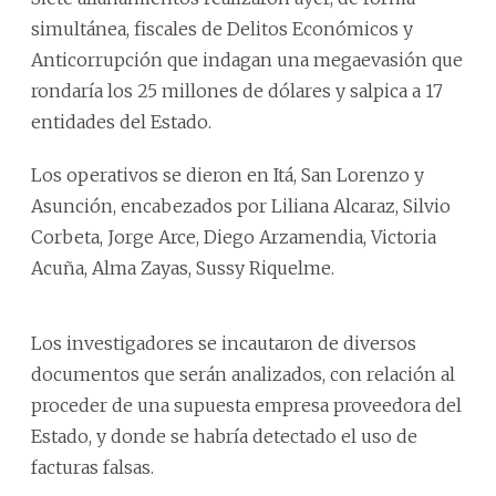
simultánea, fiscales de Delitos Económicos y
Anticorrupción que indagan una megaevasión que
rondaría los 25 millones de dólares y salpica a 17
entidades del Estado.
Los operativos se dieron en Itá, San Lorenzo y
Asunción, encabezados por Liliana Alcaraz, Silvio
Corbeta, Jorge Arce, Diego Arzamendia, Victoria
Acuña, Alma Zayas, Sussy Riquelme.
Los investigadores se incautaron de diversos
documentos que serán analizados, con relación al
proceder de una supuesta empresa proveedora del
Estado, y donde se habría detectado el uso de
facturas falsas.