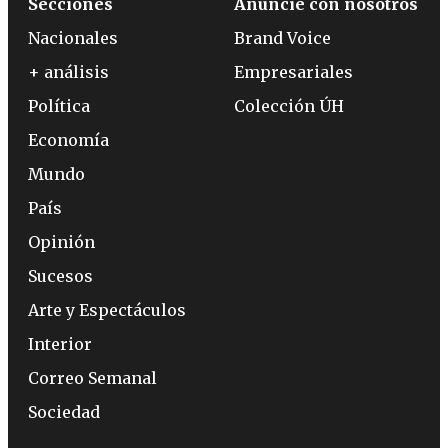
Secciones
Anuncie con nosotros
Nacionales
Brand Voice
+ análisis
Empresariales
Política
Colección ÚH
Economía
Mundo
País
Opinión
Sucesos
Arte y Espectáculos
Interior
Correo Semanal
Sociedad