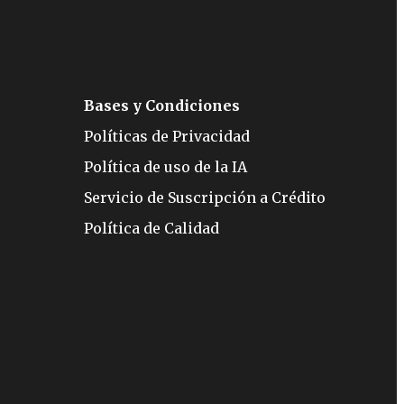
Bases y Condiciones
Políticas de Privacidad
Política de uso de la IA
Servicio de Suscripción a Crédito
Política de Calidad