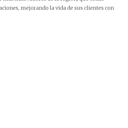
aciones, mejorando la vida de sus clientes con