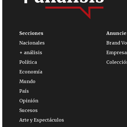
Secciones
Anuncie
Nacionales
Brand Vo
+ análisis
Empresa
Política
Colecci
Economía
Mundo
País
Opinión
Sucesos
Arte y Espectáculos