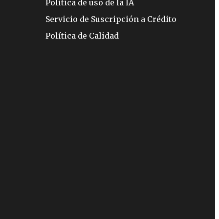
Política de uso de la IA
Servicio de Suscripción a Crédito
Política de Calidad