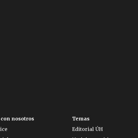
 con nosotros
Temas
ice
Editorial ÚH