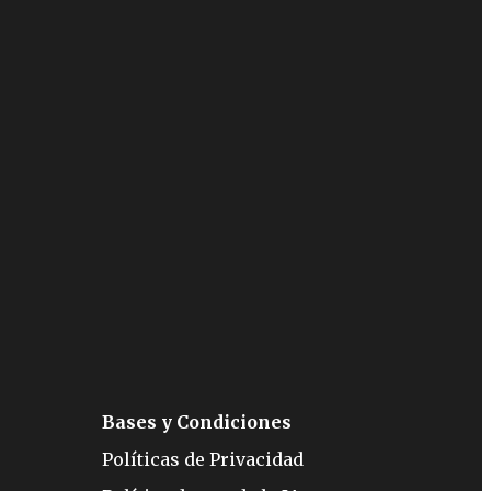
Bases y Condiciones
Políticas de Privacidad