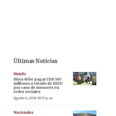
Últimas Noticias
Mundo
Meta debe pagar USD 567
millones a estado de EEUU
por caso de menores en
redes sociales
Agosto 6, 2026 10:57 p. m.
Nacionales