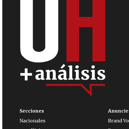
Secciones
Anuncie
Nacionales
Brand Vo