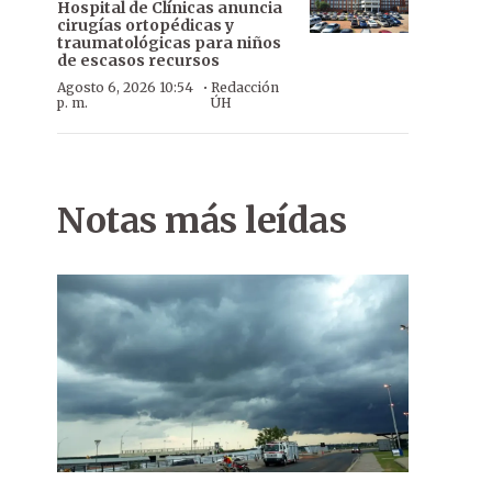
Hospital de Clínicas anuncia
cirugías ortopédicas y
traumatológicas para niños
de escasos recursos
·
Agosto 6, 2026 10:54
Redacción
p. m.
ÚH
Notas más leídas