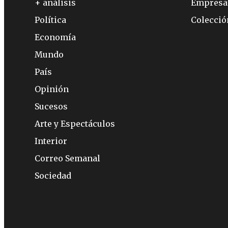
+ análisis
Empresa
Política
Colecci
Economía
Mundo
País
Opinión
Sucesos
Arte y Espectáculos
Interior
Correo Semanal
Sociedad