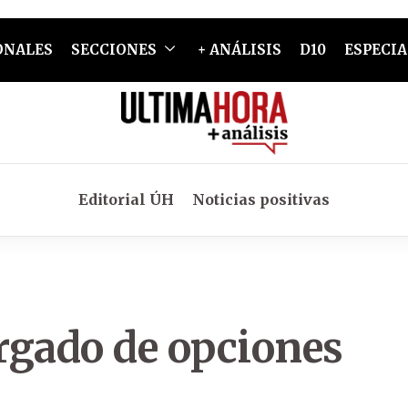
ONALES
SECCIONES
+ ANÁLISIS
D10
ESPECIA
Editorial ÚH
Noticias positivas
rgado de opciones