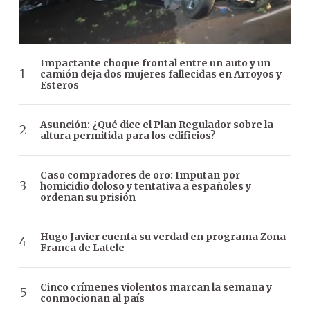
Impactante choque frontal entre un auto y un
camión deja dos mujeres fallecidas en Arroyos y
Esteros
Asunción: ¿Qué dice el Plan Regulador sobre la
altura permitida para los edificios?
Caso compradores de oro: Imputan por
homicidio doloso y tentativa a españoles y
ordenan su prisión
Hugo Javier cuenta su verdad en programa Zona
Franca de Latele
Cinco crímenes violentos marcan la semana y
conmocionan al país