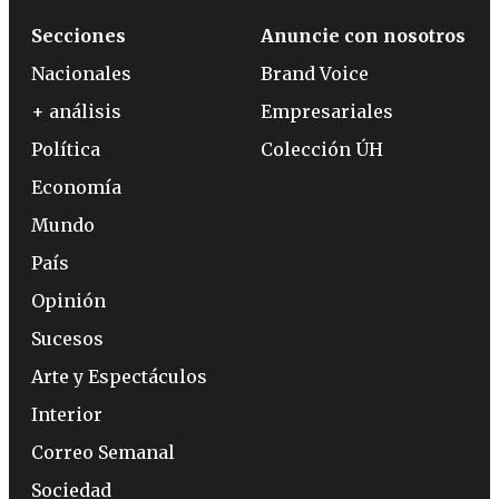
Secciones
Anuncie con nosotros
Nacionales
Brand Voice
+ análisis
Empresariales
Política
Colección ÚH
Economía
Mundo
País
Opinión
Sucesos
Arte y Espectáculos
Interior
Correo Semanal
Sociedad