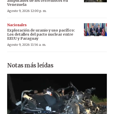
amputados de los terremotos en
Venezuela
Agosto 9, 2026 12:00 p. m.
Nacionales
Exploración de uranio y uso pacífico:
Los detalles del pacto nuclear entre
EEUU y Paraguay
Agosto 9, 2026 11:56 a. m.
Notas más leídas