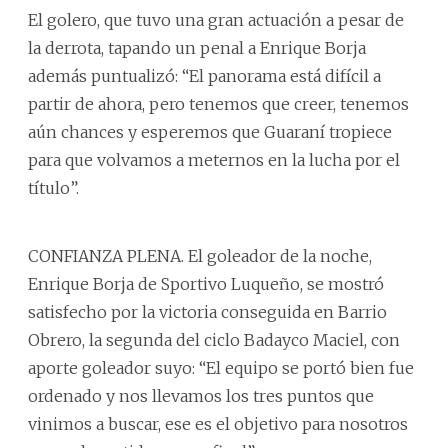
El golero, que tuvo una gran actuación a pesar de
la derrota, tapando un penal a Enrique Borja
además puntualizó: “El panorama está difícil a
partir de ahora, pero tenemos que creer, tenemos
aún chances y esperemos que Guaraní tropiece
para que volvamos a meternos en la lucha por el
título”.
CONFIANZA PLENA. El goleador de la noche,
Enrique Borja de Sportivo Luqueño, se mostró
satisfecho por la victoria conseguida en Barrio
Obrero, la segunda del ciclo Badayco Maciel, con
aporte goleador suyo: “El equipo se portó bien fue
ordenado y nos llevamos los tres puntos que
vinimos a buscar, ese es el objetivo para nosotros