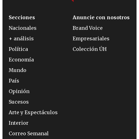
Secciones
Anuncie con nosotros
Nacionales
Brand Voice
+ análisis
Empresariales
Política
Colección ÚH
Economía
Mundo
País
Opinión
Sucesos
Arte y Espectáculos
Interior
Correo Semanal