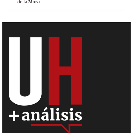
de la Mora