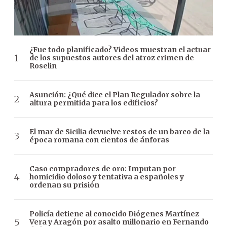
¿Fue todo planificado? Videos muestran el actuar
de los supuestos autores del atroz crimen de
Roselin
Asunción: ¿Qué dice el Plan Regulador sobre la
altura permitida para los edificios?
El mar de Sicilia devuelve restos de un barco de la
época romana con cientos de ánforas
Caso compradores de oro: Imputan por
homicidio doloso y tentativa a españoles y
ordenan su prisión
Policía detiene al conocido Diógenes Martínez
Vera y Aragón por asalto millonario en Fernando