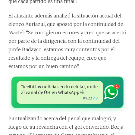
que cada partido es una final”.
El atacante además analizó la situación actual del
elenco Auriazul, que apostó por la continuidad de
Maciel: “Se corrigieron errores y creo que se acertó
por parte de la dirigencia con la continuidad del
profe Badayco, estamos muy contentos por el
resultado y la entrega del equipo, creo que
estamos por un buen camino”.
Recibí las noticias en tu celular, unite
1
al canal de ÚH en WhatsApp 🤩
✓✓
07:22
Puntualizando acerca del penal que malogró, y
luego de su revancha con el gol convertido, Borja