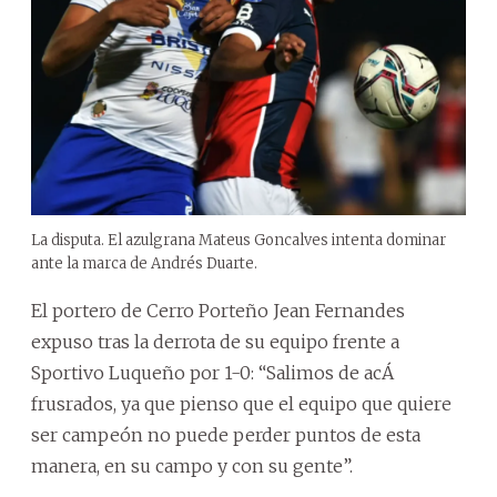
La disputa. El azulgrana Mateus Goncalves intenta dominar
ante la marca de Andrés Duarte.
El portero de Cerro Porteño Jean Fernandes
expuso tras la derrota de su equipo frente a
Sportivo Luqueño por 1-0: “Salimos de acÁ
frusrados, ya que pienso que el equipo que quiere
ser campeón no puede perder puntos de esta
manera, en su campo y con su gente”.