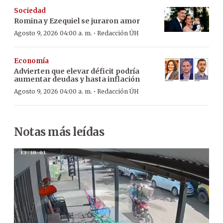
Sociedad
Romina y Ezequiel se juraron amor
·
Agosto 9, 2026 04:00 a. m.
Redacción ÚH
Economía
Advierten que elevar déficit podría
aumentar deudas y hasta inflación
·
Agosto 9, 2026 04:00 a. m.
Redacción ÚH
Notas más leídas