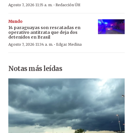
·
Agosto 7, 2026 11:35 a. m.
Redacción ÚH
Mundo
14 paraguayas son rescatadas en
operativo antitrata que deja dos
detenidos en Brasil
·
Agosto 7, 2026 11:34 a. m.
Edgar Medina
Notas más leídas