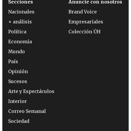
Secciones
Anuncie con nosotros
Nacionales
Brand Voice
+ análisis
Empresariales
Política
Colección ÚH
Economía
Mundo
País
Opinión
Sucesos
Arte y Espectáculos
Interior
Correo Semanal
Sociedad