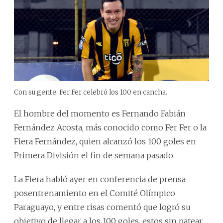
Con su gente. Fer Fer celebró los 100 en cancha.
El hombre del momento es Fernando Fabián
Fernández Acosta, más conocido como Fer Fer o la
Fiera Fernández, quien alcanzó los 100 goles en
Primera División el fin de semana pasado.
La Fiera habló ayer en conferencia de prensa
posentrenamiento en el Comité Olímpico
Paraguayo, y entre risas comentó que logró su
objetivo de llegar a los 100 goles, estos sin patear