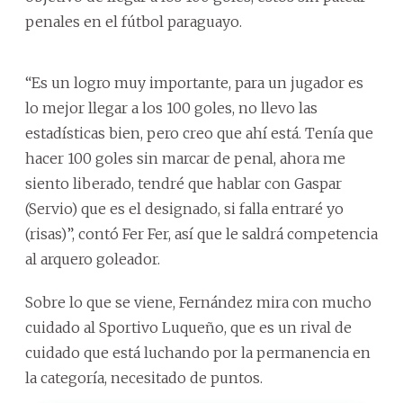
penales en el fútbol paraguayo.
“Es un logro muy importante, para un jugador es
lo mejor llegar a los 100 goles, no llevo las
estadísticas bien, pero creo que ahí está. Tenía que
hacer 100 goles sin marcar de penal, ahora me
siento liberado, tendré que hablar con Gaspar
(Servio) que es el designado, si falla entraré yo
(risas)”, contó Fer Fer, así que le saldrá competencia
al arquero goleador.
Sobre lo que se viene, Fernández mira con mucho
cuidado al Sportivo Luqueño, que es un rival de
cuidado que está luchando por la permanencia en
la categoría, necesitado de puntos.