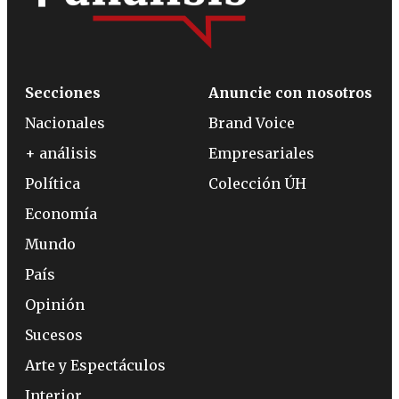
Secciones
Anuncie con nosotros
Nacionales
Brand Voice
+ análisis
Empresariales
Política
Colección ÚH
Economía
Mundo
País
Opinión
Sucesos
Arte y Espectáculos
Interior