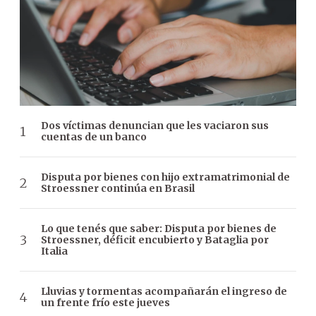
Dos víctimas denuncian que les vaciaron sus
cuentas de un banco
Disputa por bienes con hijo extramatrimonial de
Stroessner continúa en Brasil
Lo que tenés que saber: Disputa por bienes de
Stroessner, déficit encubierto y Bataglia por
Italia
Lluvias y tormentas acompañarán el ingreso de
un frente frío este jueves