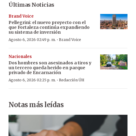
Últimas Noticias
Brand Voice
Pellegrini: el nuevo proyecto con el
que Fortaleza continúa expandiendo
su sistema de inversión
·
Agosto 6, 2026 02:49 p. m.
Brand Voice
Nacionales
Dos hombres son asesinados a tiros y
un tercero queda herido en parque
privado de Encarnación
·
Agosto 6, 2026 02:25 p. m.
Redacción ÚH
Notas más leídas