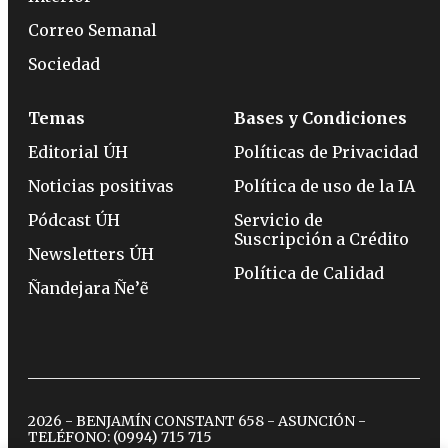
Correo Semanal
Sociedad
Temas
Bases y Condiciones
Editorial ÚH
Políticas de Privacidad
Noticias positivas
Política de uso de la IA
Pódcast ÚH
Servicio de
Suscripción a Crédito
Newsletters ÚH
Política de Calidad
Ñandejara Ñe’ẽ
2026 - BENJAMÍN CONSTANT 658 - ASUNCIÓN -
TELÉFONO:
(0994) 715 715