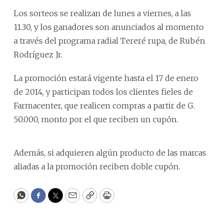
Los sorteos se realizan de lunes a viernes, a las
11.30, y los ganadores son anunciados al momento
a través del programa radial Tereré rupa, de Rubén
Rodríguez Jr.
La promoción estará vigente hasta el 17 de enero
de 2014, y participan todos los clientes fieles de
Farmacenter, que realicen compras a partir de G.
50.000, monto por el que reciben un cupón.
Además, si adquieren algún producto de las marcas
aliadas a la promoción reciben doble cupón.
WhatsApp
Facebook
Twitter
Email
Copy
Print