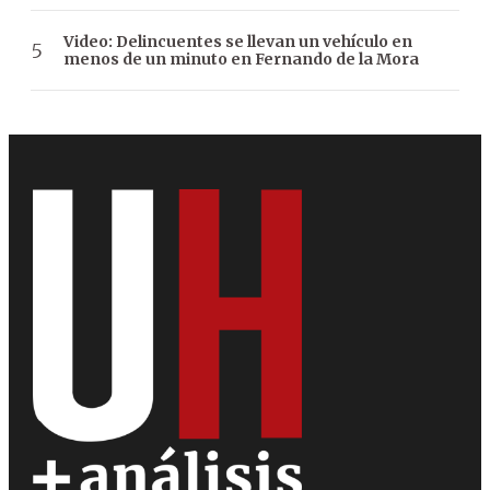
Video: Delincuentes se llevan un vehículo en
menos de un minuto en Fernando de la Mora